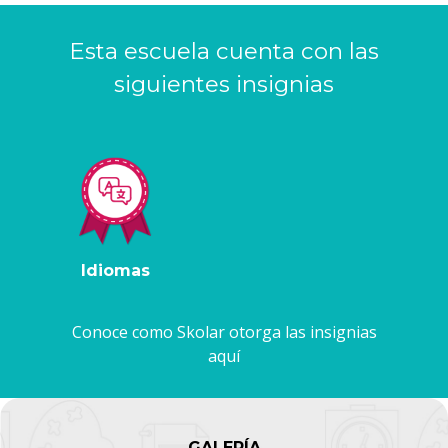
Esta escuela cuenta con las
siguientes insignias
Idiomas
Conoce como Skolar otorga las insignias
aquí
GALERÍA