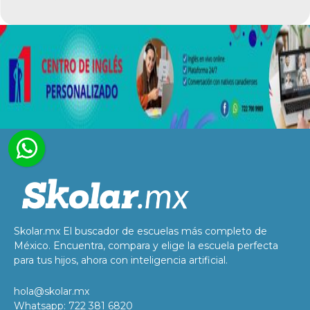
Skolar.mx El buscador de escuelas más completo de
México. Encuentra, compara y elige la escuela perfecta
para tus hijos, ahora con inteligencia artificial.
hola@skolar.mx
Whatsapp: 722 381 6820