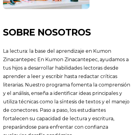
SOBRE NOSOTROS
La lectura: la base del aprendizaje en Kumon
Zinacantepec En Kumon Zinacantepec, ayudamos a
tus hijos a desarrollar habilidades lectoras desde
aprender a leer y escribir hasta redactar críticas
literarias. Nuestro programa fomenta la comprensión
y el análisis, enseña a identificar ideas principales y
utiliza técnicas como la síntesis de textos y el manejo
de conectores. Paso a paso, los estudiantes
fortalecen su capacidad de lectura y escritura,
preparándose para enfrentar con confianza