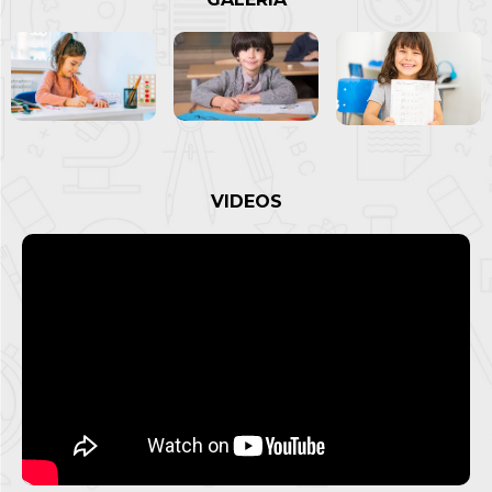
VIDEOS