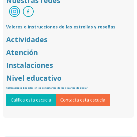
Nuestras redes
Valores o instrucciones de las estrellas y reseñas
Actividades
Atención
Instalaciones
Nivel educativo
Calificaciones basadas en los comentarios de los usuarios de skolar
Califica esta escuela
Contacta esta escuela