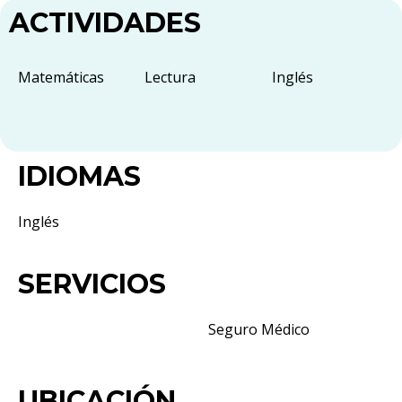
ACTIVIDADES
Matemáticas
Lectura
Inglés
IDIOMAS
Inglés
SERVICIOS
Seguro Médico
UBICACIÓN