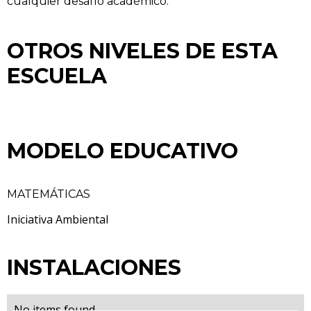
cualquier desafío académico.
OTROS NIVELES DE ESTA
ESCUELA
MODELO EDUCATIVO
MATEMÁTICAS
Iniciativa Ambiental
INSTALACIONES
No items found.