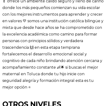
🍼 ofrece un ambiente cálido seguro y lleno de cariño
donde los más pequeños comienzan su vida escolar
con los mejores instrumentos para aprender y crecer
en valores 💛 somos una institución católica bilingüe y
mixta que desde hace años se ha comprometido con
la excelencia académica como camino para formar
personas con principios sólidos y verdadera
trascendencia 🙌 en esta etapa temprana
fortalecemos el desarrollo emocional social y
cognitivo de cada niño brindando atención cercana y
acompañamiento constante 👶🌟 si buscas el mejor
maternal en Toluca donde tu hijo inicie con
seguridad alegría y formación integral esta es tu
mejor opción ⭐
OTROS NIVELES