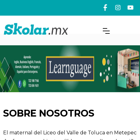
SOBRE NOSOTROS
El maternal del Liceo del Valle de Toluca en Metepec