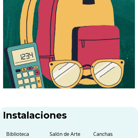
Instalaciones
Biblioteca
Salón de Arte
Canchas