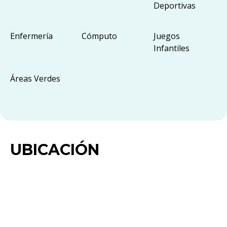
Deportivas
Enfermería
Cómputo
Juegos
Infantiles
Áreas Verdes
UBICACIÓN