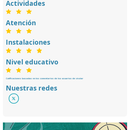
Actividades
Atención
Instalaciones
Nivel educativo
Calificaciones basadas en los comentarios de los usuarios de skolar
Nuestras redes