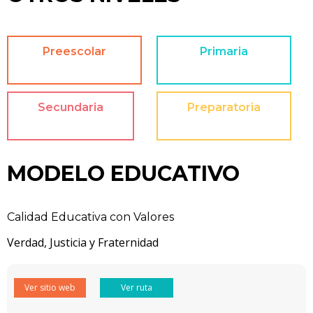
Preescolar
Primaria
Secundaria
Preparatoria
MODELO EDUCATIVO
Calidad Educativa con Valores
Verdad, Justicia y Fraternidad
Ver sitio web
Ver ruta