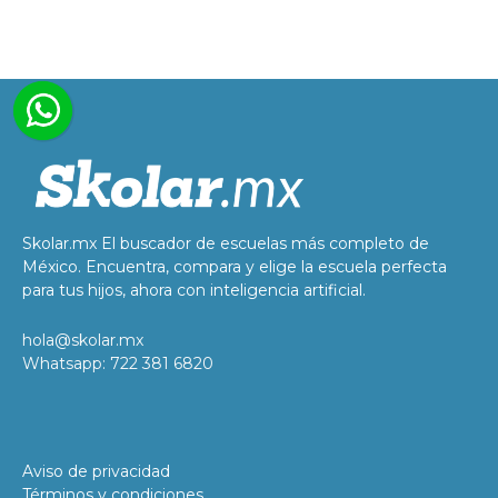
Skolar.mx El buscador de escuelas más completo de
México. Encuentra, compara y elige la escuela perfecta
para tus hijos, ahora con inteligencia artificial.
hola@skolar.mx
Whatsapp: 722 381 6820
Aviso de privacidad
Términos y condiciones