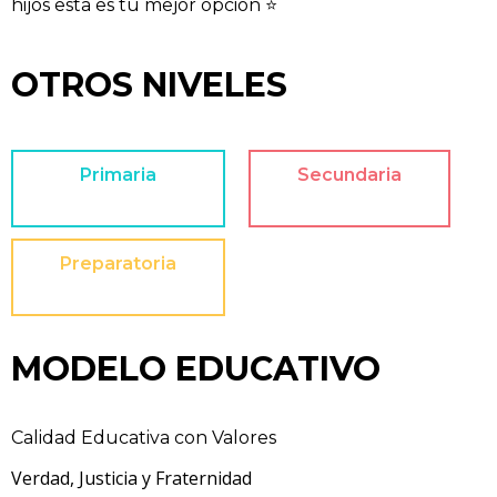
hijos esta es tu mejor opción ⭐
OTROS NIVELES
Primaria
Secundaria
Preparatoria
MODELO EDUCATIVO
Calidad Educativa con Valores
Verdad, Justicia y Fraternidad