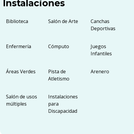
Instalaciones
Biblioteca
Salón de Arte
Canchas
Deportivas
Enfermería
Cómputo
Juegos
Infantiles
Áreas Verdes
Pista de
Arenero
Atletismo
Salón de usos
Instalaciones
múltiples
para
Discapacidad