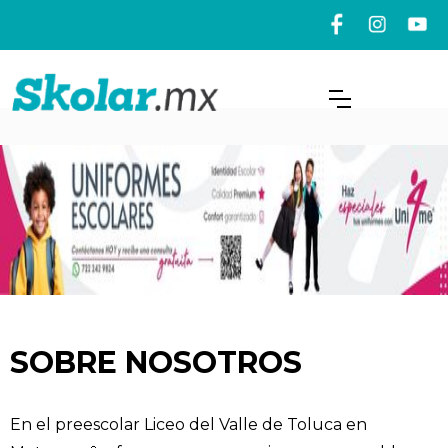
SOBRE NOSOTROS
En el preescolar Liceo del Valle de Toluca en