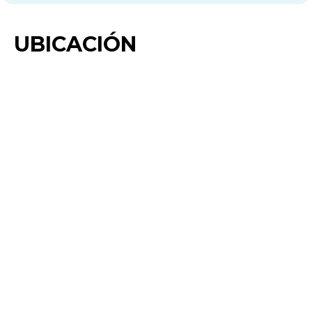
UBICACIÓN