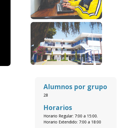
Alumnos por grupo
28
Horarios
Horario Regular: 7:00 a 15:00.
Horario Extendido: 7:00 a 18:00