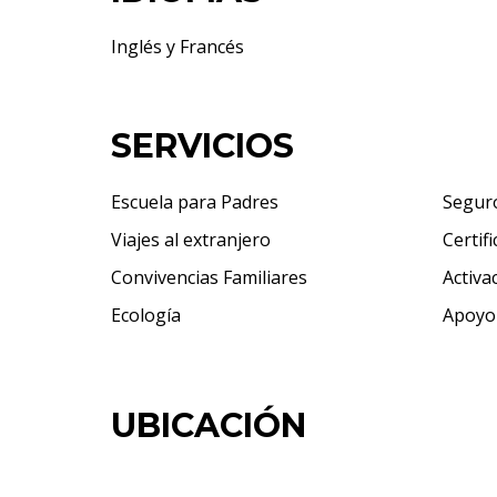
Inglés y Francés
SERVICIOS
Escuela para Padres
Seguro
Viajes al extranjero
Certif
Convivencias Familiares
Activa
Ecología
Apoyo
UBICACIÓN