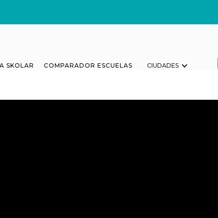
A SKOLAR
COMPARADOR ESCUELAS
CIUDADES