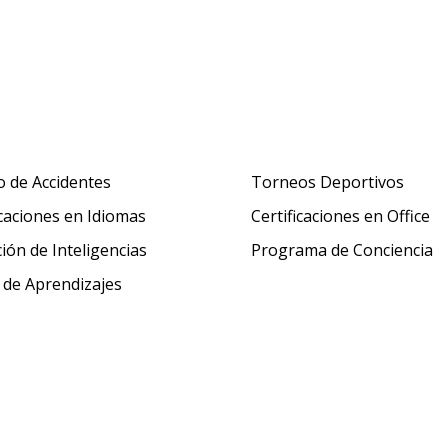
 de Accidentes
Torneos Deportivos
icaciones en Idiomas
Certificaciones en Office
ción de Inteligencias
Programa de Conciencia
 de Aprendizajes