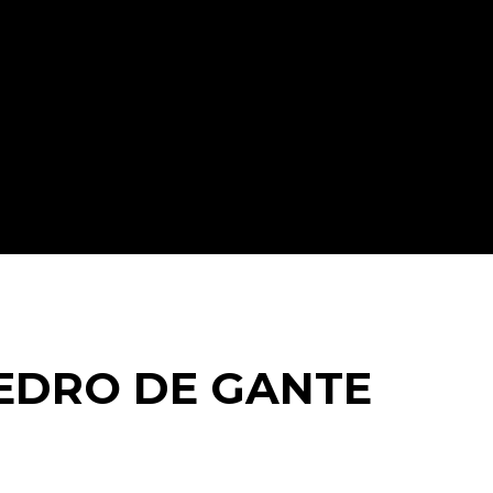
PEDRO DE GANTE