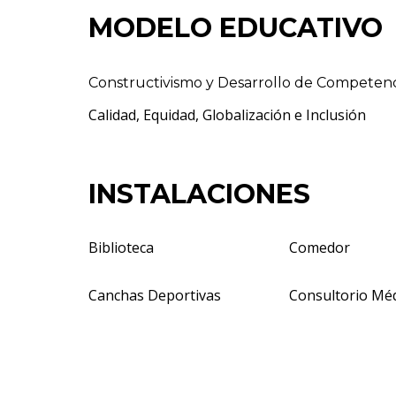
MODELO EDUCATIVO
Constructivismo y Desarrollo de Competenc
Calidad, Equidad, Globalización e Inclusión
INSTALACIONES
Biblioteca
Comedor
Canchas Deportivas
Consultorio Mé