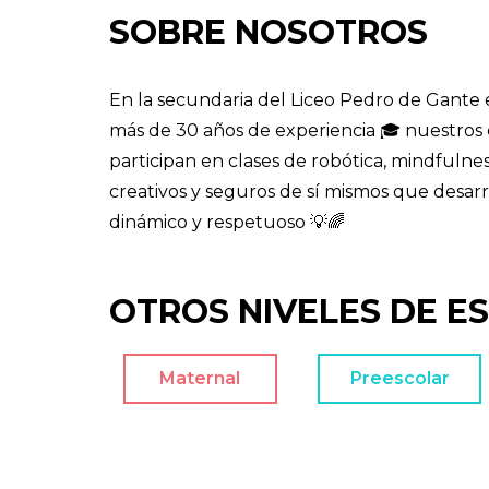
SOBRE NOSOTROS
En la secundaria del Liceo Pedro de Gante
más de 30 años de experiencia 🎓 nuestro
participan en clases de robótica, mindfulne
creativos y seguros de sí mismos que desarr
dinámico y respetuoso 💡🌈
OTROS NIVELES DE E
Maternal
Preescolar