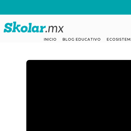
INICIO
BLOG EDUCATIVO
ECOSISTEM