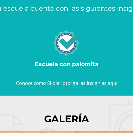
a escuela cuenta con las siguientes insig
Escuela con palomita
Conoce como Skolar otorga las insignias aquí
GALERÍA