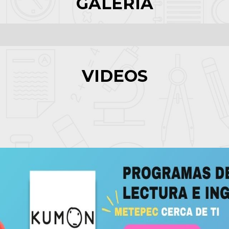
GALERÍA
VIDEOS