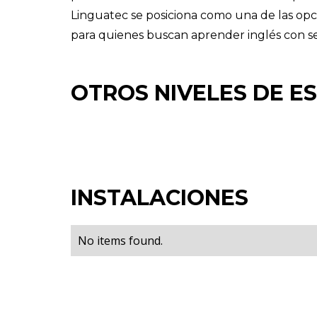
Linguatec se posiciona como una de las opci
para quienes buscan aprender inglés con se
OTROS NIVELES DE E
INSTALACIONES
No items found.