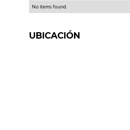
No items found.
UBICACIÓN