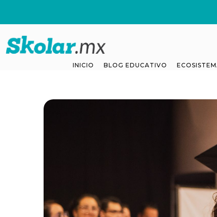
INICIO
BLOG EDUCATIVO
ECOSISTEM