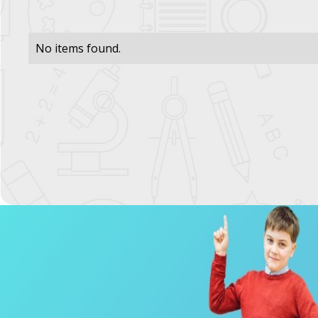
No items found.