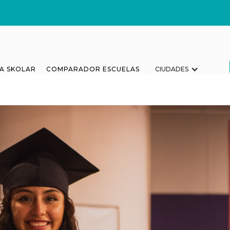
A SKOLAR
COMPARADOR ESCUELAS
CIUDADES