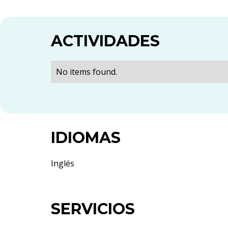
ACTIVIDADES
No items found.
IDIOMAS
Inglés
SERVICIOS