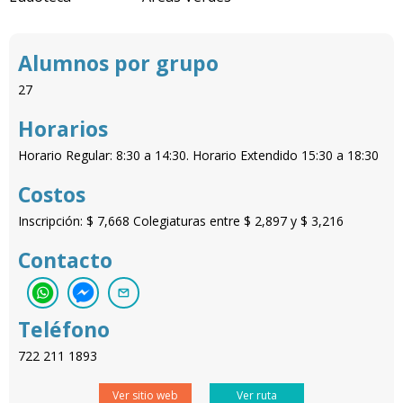
Alumnos por grupo
27
Horarios
Horario Regular: 8:30 a 14:30. Horario Extendido 15:30 a 18:30
Costos
Inscripción: $ 7,668 Colegiaturas entre $ 2,897 y $ 3,216
Contacto
Teléfono
722 211 1893
Ver sitio web
Ver ruta