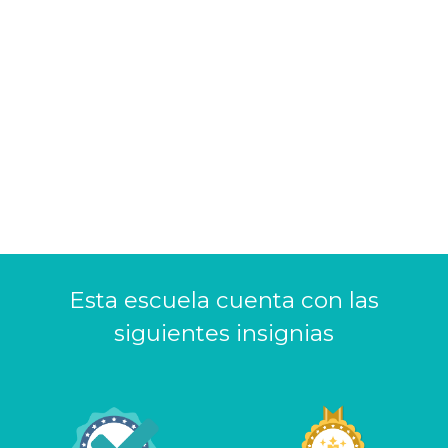
Esta escuela cuenta con las
siguientes insignias