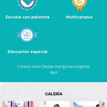
Escuela con palomita
Multicampus
Educación especial
Conoce como Skolar otorga las insignias
aquí
GALERÍA