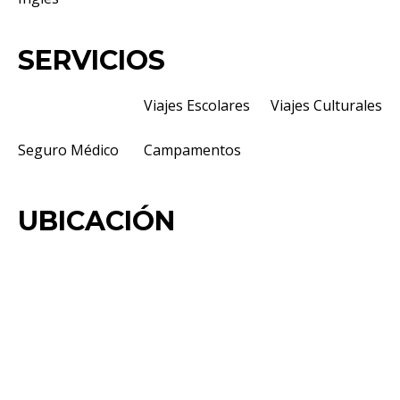
SERVICIOS
Viajes Escolares
Viajes Culturales
Seguro Médico
Campamentos
UBICACIÓN