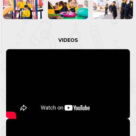
VIDEOS