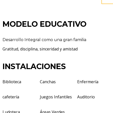
MODELO EDUCATIVO
Desarrollo Integral como una gran familia
Gratitud, disciplina, sinceridad y amistad
INSTALACIONES
Biblioteca
Canchas
Enfermería
cafetería
Juegos Infantiles
Auditorio
Ludoteca
Áreas Verdes