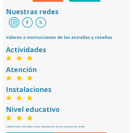
Nuestras redes
Valores o instrucciones de las estrellas y reseñas
Actividades
Atención
Instalaciones
Nivel educativo
Calificaciones basadas en los comentarios de los usuarios de skolar