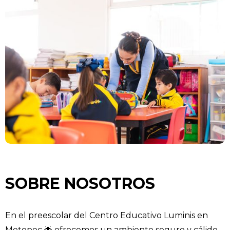
SOBRE NOSOTROS
En el preescolar del Centro Educativo Luminis en
Metepec 🌟 ofrecemos un ambiente seguro y cálido