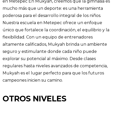
en Metepec En Mukyah, creemos que la gimnasia es
mucho más que un deporte: es una herramienta
poderosa para el desarrollo integral de los niños.
Nuestra escuela en Metepec ofrece un enfoque
único que fortalece la coordinación, el equilibrio y la
flexibilidad. Con un equipo de entrenadores
altamente calificados, Mukyah brinda un ambiente
seguro y estimulante donde cada niño puede
explorar su potencial al máximo. Desde clases
regulares hasta niveles avanzados de competencia,
Mukyah es el lugar perfecto para que los futuros
campeones inicien su camino.
OTROS NIVELES