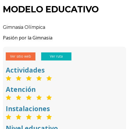
MODELO EDUCATIVO
Gimnasia Olímpica
Pasión por la Gimnasia
Ver sitio web
Ver ruta
Actividades
Atención
Instalaciones
Nivel educativo