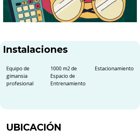
Instalaciones
Equipo de
1000 m2 de
Estacionamiento
gimansia
Espacio de
profesional
Entrenamiento
UBICACIÓN