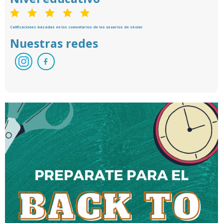
Calificaciones basadas en los comentarios de los usuarios de skolar
Nuestras redes