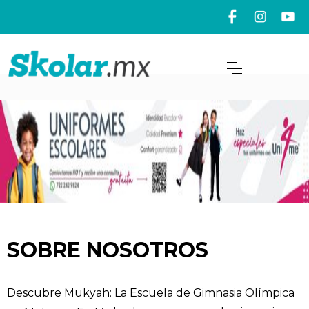
SOBRE NOSOTROS
Descubre Mukyah: La Escuela de Gimnasia Olímpica