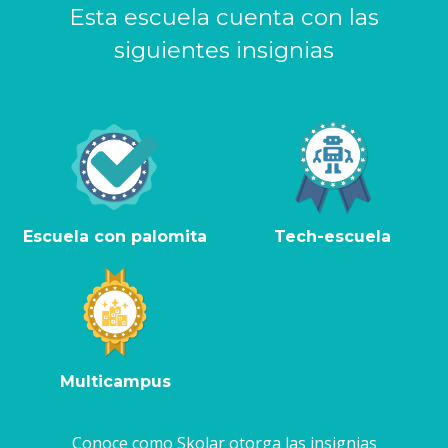
Esta escuela cuenta con las
siguientes insignias
Escuela con palomita
Tech-escuela
Multicampus
Conoce como Skolar otorga las insignias