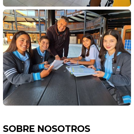
SOBRE NOSOTROS