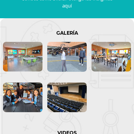
aquí
GALERÍA
VIDEOS