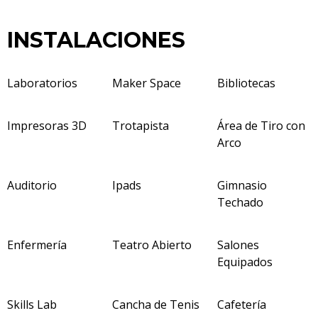
INSTALACIONES
Laboratorios
Maker Space
Bibliotecas
Impresoras 3D
Trotapista
Área de Tiro con
Arco
Auditorio
Ipads
Gimnasio
Techado
Enfermería
Teatro Abierto
Salones
Equipados
Skills Lab
Cancha de Tenis
Cafetería