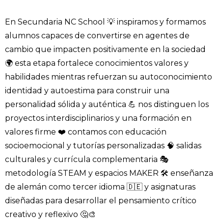
En Secundaria NC School 💡 inspiramos y formamos
alumnos capaces de convertirse en agentes de
cambio que impacten positivamente en la sociedad
🌍 esta etapa fortalece conocimientos valores y
habilidades mientras refuerzan su autoconocimiento
identidad y autoestima para construir una
personalidad sólida y auténtica 💪 nos distinguen los
proyectos interdisciplinarios y una formación en
valores firme ❤️ contamos con educación
socioemocional y tutorías personalizadas 🧠 salidas
culturales y currícula complementaria 🎭
metodología STEAM y espacios MAKER 🛠️ enseñanza
de alemán como tercer idioma 🇩🇪 y asignaturas
diseñadas para desarrollar el pensamiento crítico
creativo y reflexivo 🤔🎨