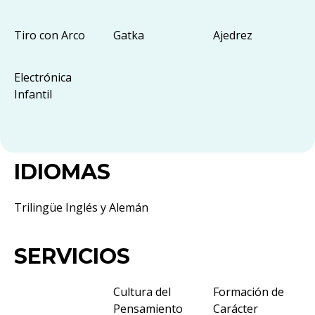
Tiro con Arco
Gatka
Ajedrez
Electrónica
Infantil
IDIOMAS
Trilingüe Inglés y Alemán
SERVICIOS
Cultura del
Formación de
Pensamiento
Carácter