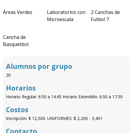
Áreas Verdes
Laboratorios con
2 Canchas de
Microescala
Futbol 7
Cancha de
Basquetbol
Alumnos por grupo
20
Horarios
Horario Regular: 6:50 a 14:45 Horario Extendido: 6:50 a 17:30
Costos
Inscripción: $ 12,500. UNIFORMES: $ 2,200 - 3,401
Contacto