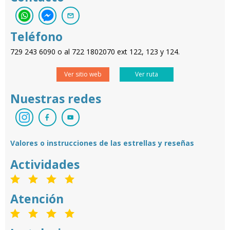
Teléfono
729 243 6090 o al 722 1802070 ext 122, 123 y 124.
Ver sitio web
Ver ruta
Nuestras redes
Valores o instrucciones de las estrellas y reseñas
Actividades
Atención