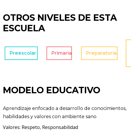
OTROS NIVELES DE ESTA
ESCUELA
Preescolar
Primaria
Preparatoria
MODELO EDUCATIVO
Aprendizaje enfocado a desarrollo de conocimientos,
habilidades y valores con ambiente sano
Valores: Respeto, Responsabilidad