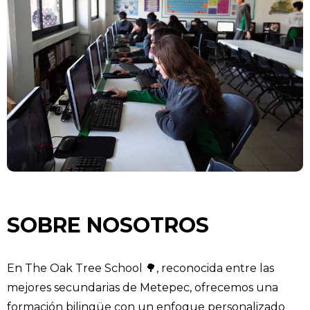
SOBRE NOSOTROS
En The Oak Tree School 🌳, reconocida entre las
mejores secundarias de Metepec, ofrecemos una
formación bilingüe con un enfoque personalizado