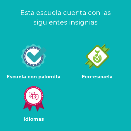
Esta escuela cuenta con las
siguientes insignias
Escuela con palomita
Eco-escuela
Idiomas