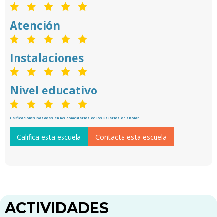
Atención
Instalaciones
Nivel educativo
Calificaciones basadas en los comentarios de los usuarios de skolar
Califica esta escuela
Contacta esta escuela
ACTIVIDADES