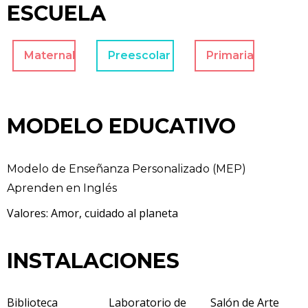
ESCUELA
Maternal
Preescolar
Primaria
MODELO EDUCATIVO
Modelo de Enseñanza Personalizado (MEP)
Aprenden en Inglés
Valores: Amor, cuidado al planeta
INSTALACIONES
Biblioteca
Laboratorio de
Salón de Arte