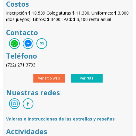
Costos
Inscripción $ 18,539 Colegiaturas $ 11,300. Uniformes: $ 3,000
(dos juegos). Libros: $ 3400. iPad: $ 3,100 renta anual
Contacto
Teléfono
(722) 271 3793
Ver sitio web
Ver ruta
Nuestras redes
Valores o instrucciones de las estrellas y reseñas
Actividades