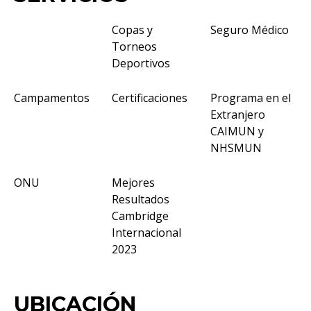
Copas y
Seguro Médico
Torneos
Deportivos
Campamentos
Certificaciones
Programa en el
Extranjero
CAIMUN y
NHSMUN
ONU
Mejores
Resultados
Cambridge
Internacional
2023
UBICACIÓN