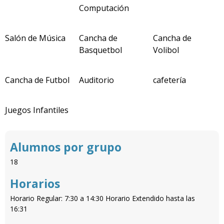
Computación
Salón de Música
Cancha de
Cancha de
Basquetbol
Volibol
Cancha de Futbol
Auditorio
cafetería
Juegos Infantiles
Alumnos por grupo
18
Horarios
Horario Regular: 7:30 a 14:30 Horario Extendido hasta las
16:31