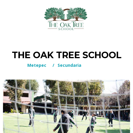
THE OAK TREE SCHOOL
Metepec
/
Secundaria