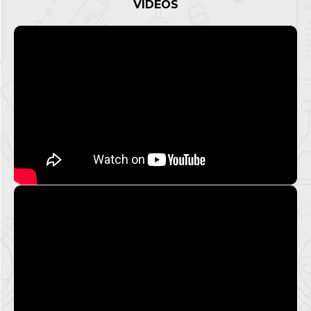
VIDEOS