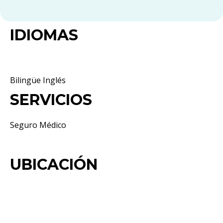
IDIOMAS
Bilingüe Inglés
SERVICIOS
Seguro Médico
UBICACIÓN