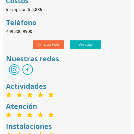
Costos
Inscripción $ 5,886
Teléfono
449 300 9900
Ver sitio web
Ver ruta
Nuestras redes
Actividades
Atención
Instalaciones