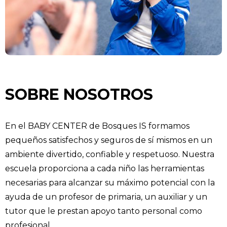
SOBRE NOSOTROS
En el BABY CENTER de Bosques IS formamos
pequeños satisfechos y seguros de sí mismos en un
ambiente divertido, confiable y respetuoso. Nuestra
escuela proporciona a cada niño las herramientas
necesarias para alcanzar su máximo potencial con la
ayuda de un profesor de primaria, un auxiliar y un
tutor que le prestan apoyo tanto personal como
profesional.