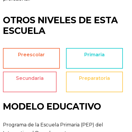
OTROS NIVELES DE ESTA
ESCUELA
Preescolar
Primaria
Secundaria
Preparatoria
MODELO EDUCATIVO
Programa de la Escuela Primaria (PEP) del