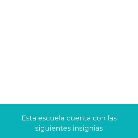
Esta escuela cuenta con las
siguientes insignias