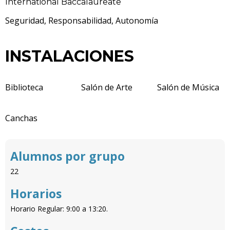
International Baccalaureate
Seguridad, Responsabilidad, Autonomía
INSTALACIONES
Biblioteca
Salón de Arte
Salón de Música
Canchas
Alumnos por grupo
22
Horarios
Horario Regular: 9:00 a 13:20.