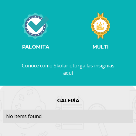
PALOMITA
MULTI
Conoce como Skolar otorga las insignias
aquí
GALERÍA
No items found.