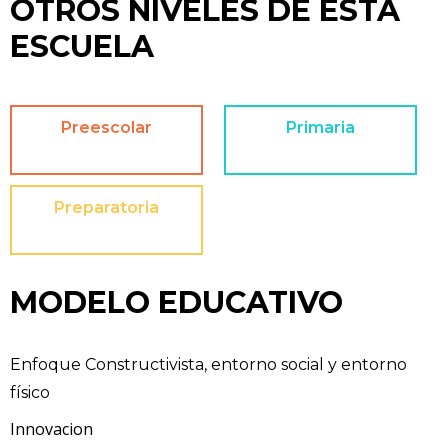
OTROS NIVELES DE ESTA
ESCUELA
Preescolar
Primaria
Preparatoria
MODELO EDUCATIVO
Enfoque Constructivista, entorno social y entorno
físico
Innovacion