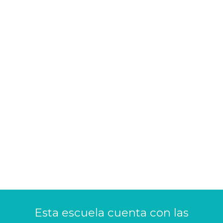
Esta escuela cuenta con las