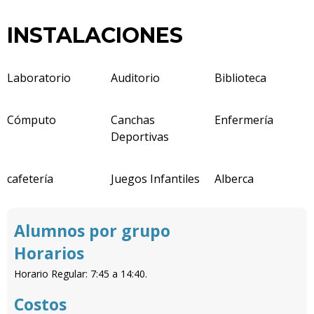
INSTALACIONES
Laboratorio
Auditorio
Biblioteca
Cómputo
Canchas
Enfermería
Deportivas
cafetería
Juegos Infantiles
Alberca
Alumnos por grupo
Horarios
Horario Regular: 7:45 a 14:40.
Costos