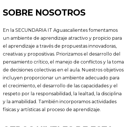
SOBRE NOSOTROS
En la SECUNDARIA IT Aguascalientes fomentamos
un ambiente de aprendizaje atractivo y propicio para
el aprendizaje a través de propuestas innovadoras,
creativas y propositivas. Priorizamos el desarrollo del
pensamiento crítico, el manejo de conflictos y la toma
de decisiones colectivas en el aula. Nuestros objetivos
incluyen proporcionar un ambiente adecuado para
el crecimiento, el desarrollo de las capacidades y el
respeto por la responsabilidad, la lealtad, la disciplina
y la amabilidad. También incorporamos actividades
físicas y artísticas al proceso de aprendizaje.