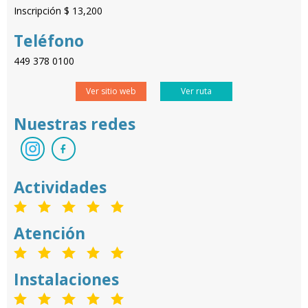
Inscripción $ 13,200
Teléfono
449 378 0100
Ver sitio web
Ver ruta
Nuestras redes
Actividades
Atención
Instalaciones