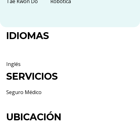
Tae Kwon Do
Robótica
IDIOMAS
Inglés
SERVICIOS
Seguro Médico
UBICACIÓN