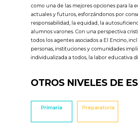
como una de las mejores opciones para la 
actuales y futuros, esforzándonos por con
responsabilidad, la equidad, la autosuficienci
alumnos varones. Con una perspectiva cristi
todos los agentes asociados a El Encino, inc
personas, instituciones y comunidades impli
individualizada a todos, la labor educativa 
OTROS NIVELES DE E
Primaria
Preparatoria