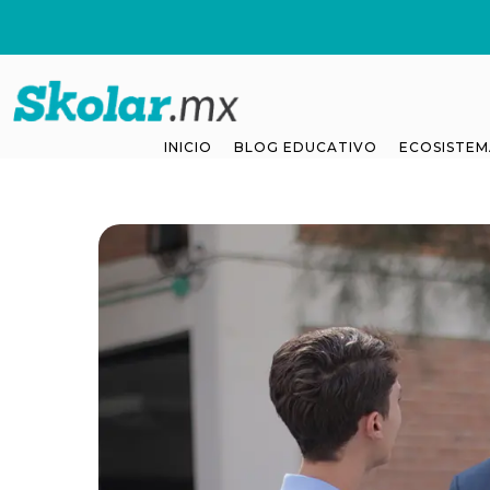
INICIO
BLOG EDUCATIVO
ECOSISTEM