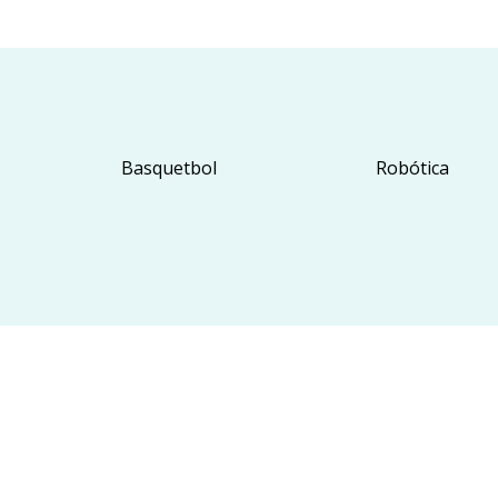
Basquetbol
Robótica