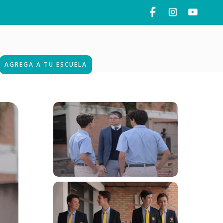
AGREGA A TU ESCUELA