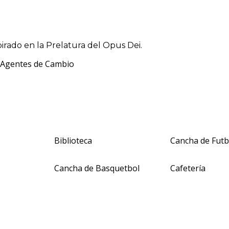
pirado en la Prelatura del Opus Dei.
, Agentes de Cambio
Biblioteca
Cancha de Futb
Cancha de Basquetbol
Cafetería