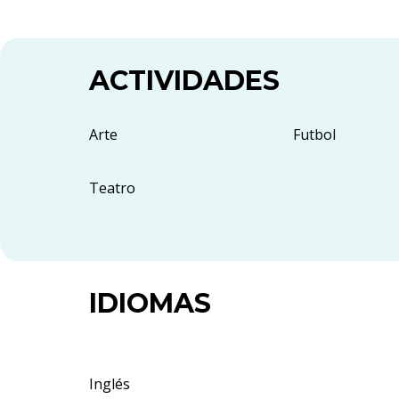
ACTIVIDADES
Arte
Futbol
Teatro
IDIOMAS
Inglés