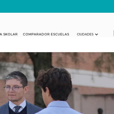
A SKOLAR
COMPARADOR ESCUELAS
CIUDADES