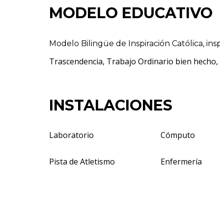
MODELO EDUCATIVO
Modelo Bilingüe de Inspiración Católica, ins
Trascendencia, Trabajo Ordinario bien hecho
INSTALACIONES
Laboratorio
Cómputo
Pista de Atletismo
Enfermería