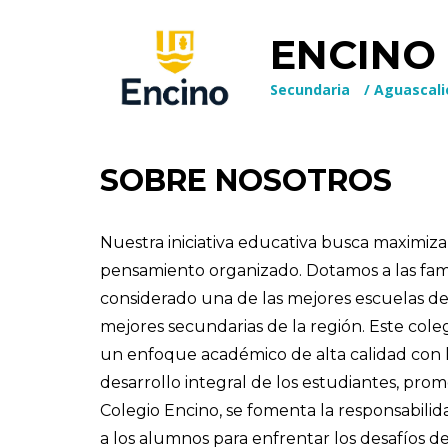
ENCINO
Secundaria
/
Aguascali
SOBRE NOSOTROS
Nuestra iniciativa educativa busca maximiza
pensamiento organizado. Dotamos a las famil
considerado una de las mejores escuelas d
mejores secundarias de la región. Este col
un enfoque académico de alta calidad con l
desarrollo integral de los estudiantes, pro
Colegio Encino, se fomenta la responsabilid
a los alumnos para enfrentar los desafíos d