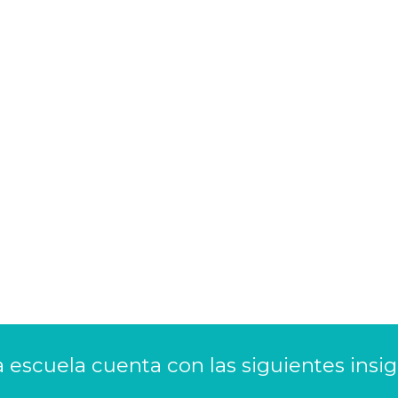
a escuela cuenta con las siguientes insig