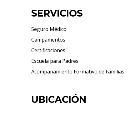
SERVICIOS
Seguro Médico
Campamentos
Certificaciones
Escuela para Padres
Acompañamiento Formativo de Familias
UBICACIÓN