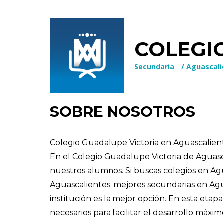
COLEGI
Secundaria
/
Aguascali
SOBRE NOSOTROS
Colegio Guadalupe Victoria en Aguascalien
En el Colegio Guadalupe Victoria de Aguasc
nuestros alumnos. Si buscas colegios en Ag
Aguascalientes, mejores secundarias en Agu
institución es la mejor opción. En esta eta
necesarios para facilitar el desarrollo máx