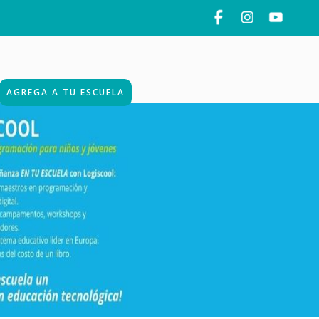
AGREGA A TU ESCUELA