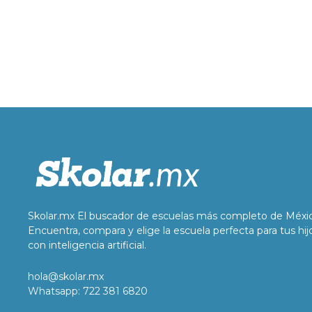
Skolar.mx El buscador de escuelas más completo de Méxi
Encuentra, compara y elige la escuela perfecta para tus hij
con inteligencia artificial.
hola@skolar.mx
Whatsapp: 722 381 6820