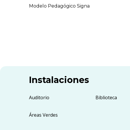
Modelo Pedagógico Signa
Instalaciones
Auditorio
Biblioteca
Áreas Verdes