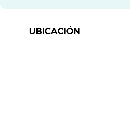
UBICACIÓN