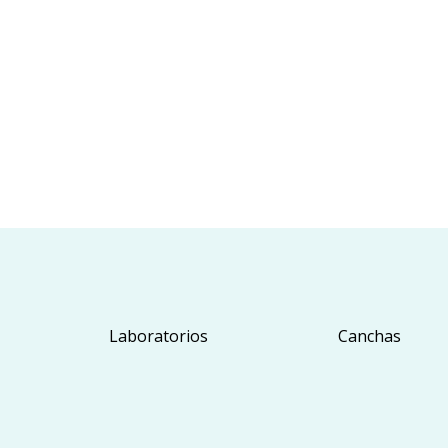
Laboratorios
Canchas