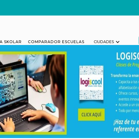
A SKOLAR
COMPARADOR ESCUELAS
CIUDADES