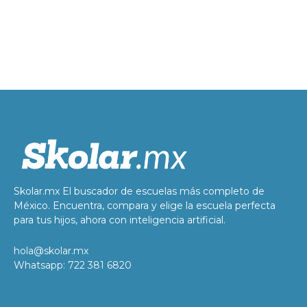
Skolar.mx El buscador de escuelas más completo de
México. Encuentra, compara y elige la escuela perfecta
para tus hijos, ahora con inteligencia artificial.
hola@skolar.mx
Whatsapp: 722 381 6820