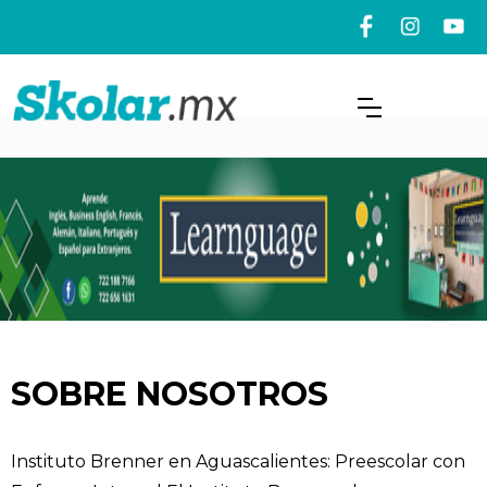
SOBRE NOSOTROS
Instituto Brenner en Aguascalientes: Preescolar con