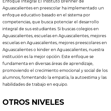
Enfoque Integral El Instituto Brenner de
Aguascalientes en preescolar ha implementado un
enfoque educativo basado en el sistema por
competencias, que busca potenciar el desarrollo
integral de sus estudiantes. Si buscas colegios en
Aguascalientes, escuelas en Aguascalientes, mejores
escuelas en Aguascalientes, mejores preescolares en
Aguascalientes o kinder en Aguascalientes, nuestra
institución es la mejor opción. Este enfoque se
fundamenta en diversas áreas de aprendizaje,
promoviendo el crecimiento emocional y social de los
alumnos, fomentando la empatía, la autoestima y las
habilidades de trabajo en equipo.
OTROS NIVELES