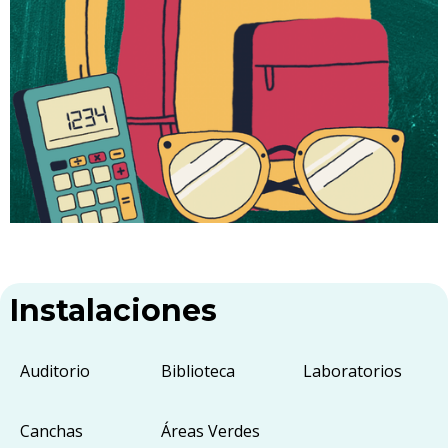
Instalaciones
Auditorio
Biblioteca
Laboratorios
Canchas
Áreas Verdes