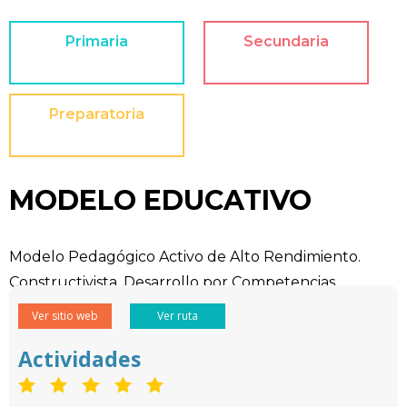
Primaria
Secundaria
Preparatoria
MODELO EDUCATIVO
Modelo Pedagógico Activo de Alto Rendimiento.
Constructivista. Desarrollo por Competencias
Ver sitio web
Ver ruta
Actividades