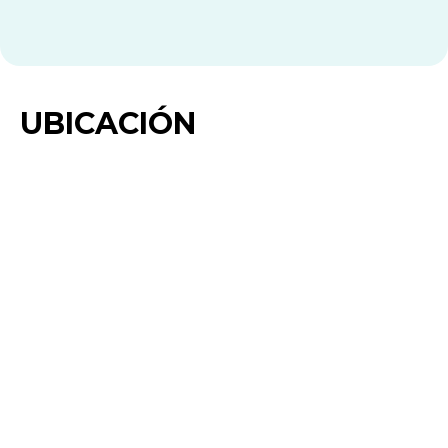
UBICACIÓN