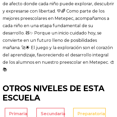
de afecto donde cada niño puede explorar, descubrir
y expresarse con libertad. 💛🌈 Como parte de los
mejores preescolares en Metepec, acompañamos a
cada niño en una etapa fundamental de su
desarrollo. 🧸✨ Porque un inicio cuidado hoy, se
convierte en un futuro lleno de posibilidades
mañana. 🚀🌟 El juego y la exploración son el corazón
del aprendizaje, favoreciendo el desarrollo integral
de los alumnos en nuestro preescolar en Metepec. 🎨
📚
OTROS NIVELES DE ESTA
ESCUELA
Primaria
Secundaria
Preparatoria