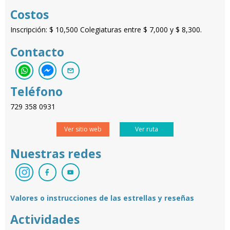
Costos
Inscripción: $ 10,500 Colegiaturas entre $ 7,000 y $ 8,300.
Contacto
Teléfono
729 358 0931
Ver sitio web
Ver ruta
Nuestras redes
Valores o instrucciones de las estrellas y reseñas
Actividades