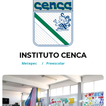
INSTITUTO CENCA
Metepec
/
Preescolar