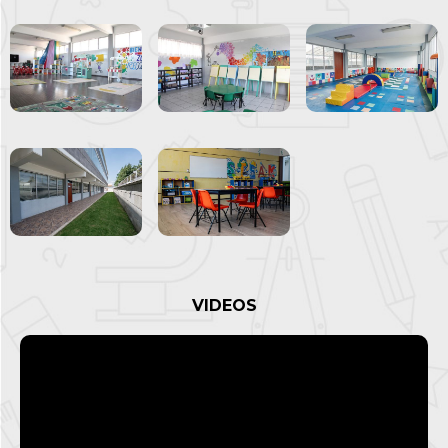
VIDEOS