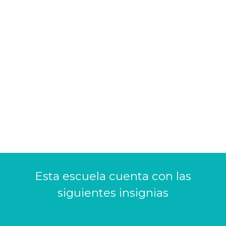
Esta escuela cuenta con las
siguientes insignias