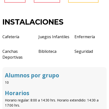
INSTALACIONES
Cafetería
Juegos Infantiles
Enfermería
Canchas
Biblioteca
Seguridad
Deportivas
Alumnos por grupo
10
Horarios
Horario regular: 8:00 a 14:30 hrs. Horario extendido: 14:30 a
17:00 hrs.