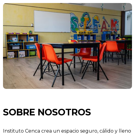
SOBRE NOSOTROS
Instituto Cenca crea un espacio seguro, cálido y lleno