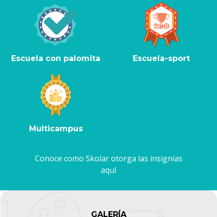
Escuela con palomita
Escuela-sport
Multicampus
Conoce como Skolar otorga las insignias
aquí
GALERÍA