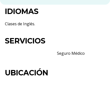
IDIOMAS
Clases de Inglés.
SERVICIOS
Seguro Médico
UBICACIÓN