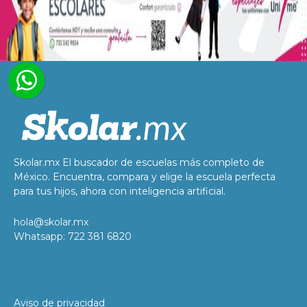
Skolar.mx El buscador de escuelas más completo de
México. Encuentra, compara y elige la escuela perfecta
para tus hijos, ahora con inteligencia artificial.
hola@skolar.mx
Whatsapp: 722 381 6820
Aviso de privacidad