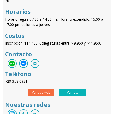
20
Horarios
Horario regular: 7:30 a 14:50 hrs. Horario extendido: 15:00 a
17:00 pm de lunes a jueves.
Costos
Inscripción: $14,400. Colegiaturas entre $ 9,950 y $11,950.
Contacto
Teléfono
729 358 0931
Ver sitio web
Ver ruta
Nuestras redes