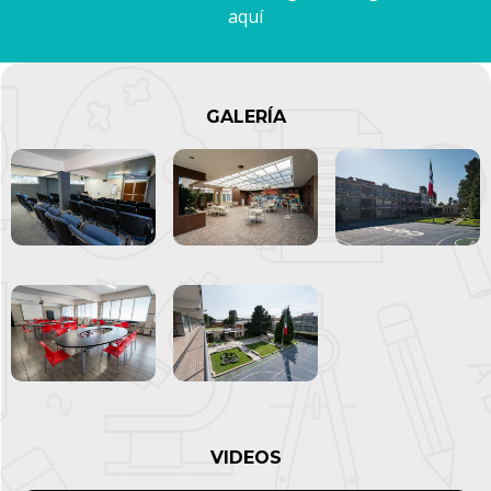
aquí
GALERÍA
VIDEOS