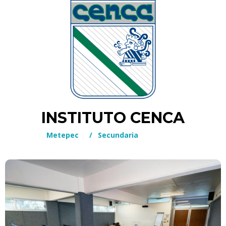
INSTITUTO CENCA
Metepec
/
Secundaria