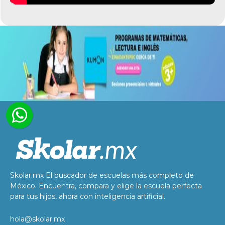
Skolar.mx El buscador de escuelas más completo de
México. Encuentra, compara y elige la escuela perfecta
para tus hijos, ahora con inteligencia artificial.
hola@skolar.mx