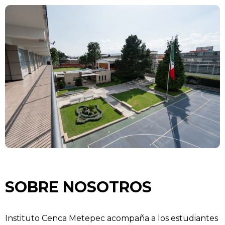
SOBRE NOSOTROS
Instituto Cenca Metepec acompaña a los estudiantes