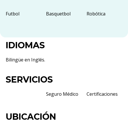
Futbol
Basquetbol
Robótica
IDIOMAS
Bilingüe en Inglés.
SERVICIOS
Seguro Médico
Certificaciones
UBICACIÓN