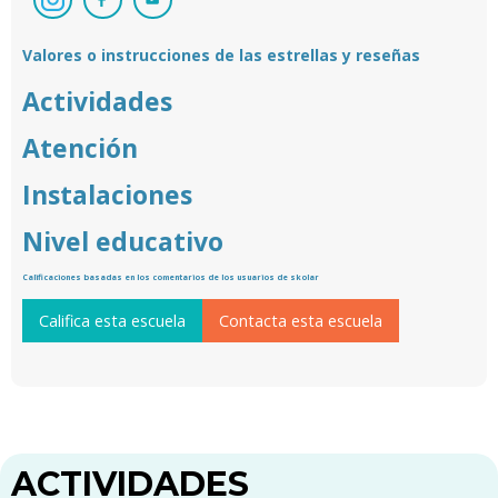
Valores o instrucciones de las estrellas y reseñas
Actividades
Atención
Instalaciones
Nivel educativo
Calificaciones basadas en los comentarios de los usuarios de skolar
Califica esta escuela
Contacta esta escuela
ACTIVIDADES