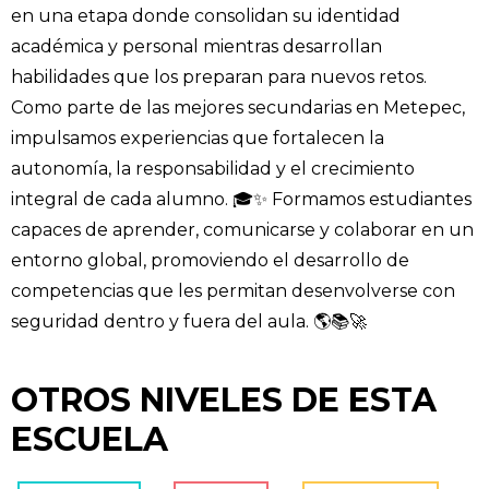
en una etapa donde consolidan su identidad
académica y personal mientras desarrollan
habilidades que los preparan para nuevos retos.
Como parte de las mejores secundarias en Metepec,
impulsamos experiencias que fortalecen la
autonomía, la responsabilidad y el crecimiento
integral de cada alumno. 🎓✨ Formamos estudiantes
capaces de aprender, comunicarse y colaborar en un
entorno global, promoviendo el desarrollo de
competencias que les permitan desenvolverse con
seguridad dentro y fuera del aula. 🌎📚🚀
OTROS NIVELES DE ESTA
ESCUELA