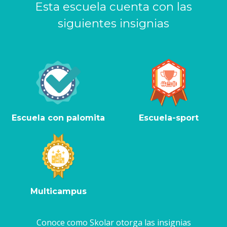
Esta escuela cuenta con las
siguientes insignias
Escuela con palomita
Escuela-sport
Multicampus
Conoce como Skolar otorga las insignias