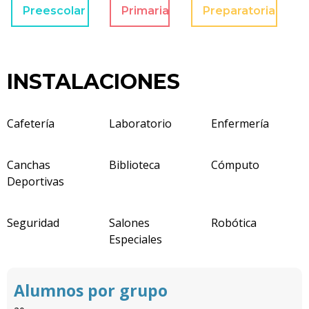
Preescolar
Primaria
Preparatoria
INSTALACIONES
Cafetería
Laboratorio
Enfermería
Canchas
Biblioteca
Cómputo
Deportivas
Seguridad
Salones
Robótica
Especiales
Alumnos por grupo