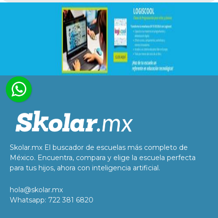
Skolar.mx El buscador de escuelas más completo de
México. Encuentra, compara y elige la escuela perfecta
para tus hijos, ahora con inteligencia artificial.
hola@skolar.mx
Whatsapp: 722 381 6820