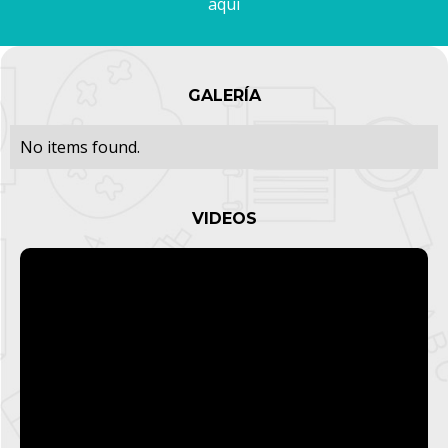
aquí
GALERÍA
No items found.
VIDEOS