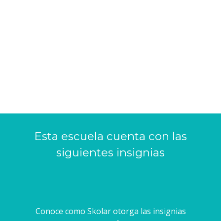
Esta escuela cuenta con las
siguientes insignias
Conoce como Skolar otorga las insignias