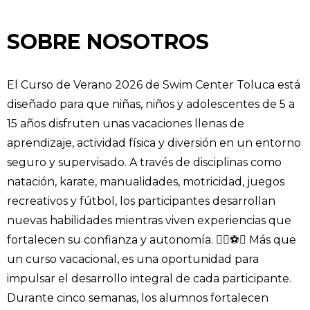
SOBRE NOSOTROS
El Curso de Verano 2026 de Swim Center Toluca está
diseñado para que niñas, niños y adolescentes de 5 a
15 años disfruten unas vacaciones llenas de
aprendizaje, actividad física y diversión en un entorno
seguro y supervisado. A través de disciplinas como
natación, karate, manualidades, motricidad, juegos
recreativos y fútbol, los participantes desarrollan
nuevas habilidades mientras viven experiencias que
fortalecen su confianza y autonomía. 🏊‍♂️⚽🎨 Más que
un curso vacacional, es una oportunidad para
impulsar el desarrollo integral de cada participante.
Durante cinco semanas, los alumnos fortalecen