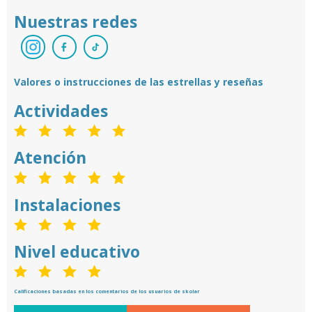
Nuestras redes
Valores o instrucciones de las estrellas y reseñas
Actividades
Atención
Instalaciones
Nivel educativo
Calificaciones basadas en los comentarios de los usuarios de skolar