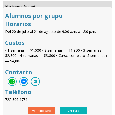
No items found.
Alumnos por grupo
Horarios
Del 20 de julio al 21 de agosto de 9:00 a.m. a 1:30 p.m.
Costos
• 1 semana — $1,000 • 2 semanas — $1,900 • 3 semanas —
$2,800 • 4 semanas — $3,800 • Curso completo (5 semanas)
— $4,000
Contacto
Teléfono
722 806 1736
Ver sitio web
Ver ruta