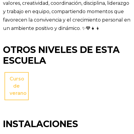
valores, creatividad, coordinación, disciplina, liderazgo
y trabajo en equipo, compartiendo momentos que
favorecen la convivencia y el crecimiento personal en
un ambiente positivo y dinámico. ✨💙👧👦
OTROS NIVELES DE ESTA
ESCUELA
Curso
de
verano
INSTALACIONES