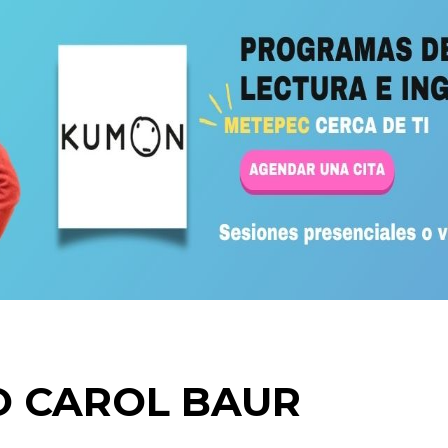
O CAROL BAUR