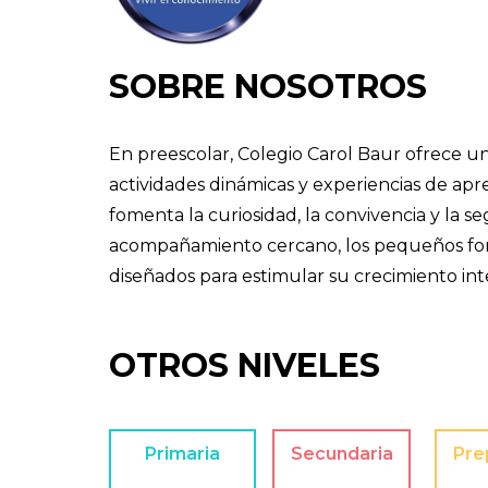
SOBRE NOSOTROS
En preescolar, Colegio Carol Baur ofrece u
actividades dinámicas y experiencias de apre
fomenta la curiosidad, la convivencia y la
acompañamiento cercano, los pequeños fort
diseñados para estimular su crecimiento int
OTROS NIVELES
Primaria
Secundaria
Pre