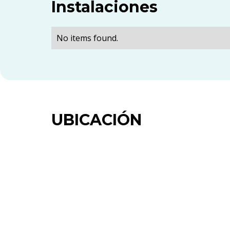
Instalaciones
No items found.
UBICACIÓN