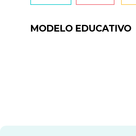
MODELO EDUCATIVO