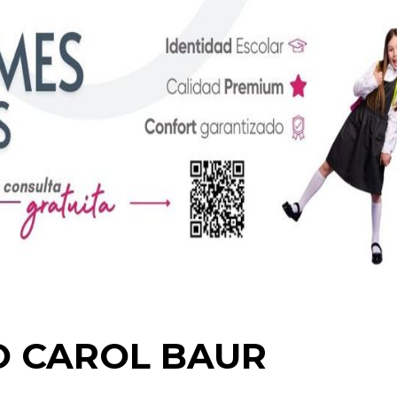
O CAROL BAUR