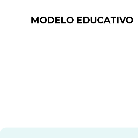
MODELO EDUCATIVO