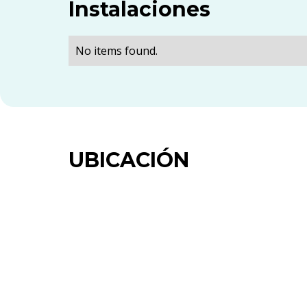
Instalaciones
No items found.
UBICACIÓN