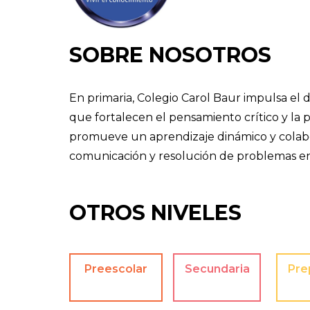
SOBRE NOSOTROS
En primaria, Colegio Carol Baur impulsa el
que fortalecen el pensamiento crítico y la 
promueve un aprendizaje dinámico y colabora
comunicación y resolución de problemas en
OTROS NIVELES
Preescolar
Secundaria
Pre