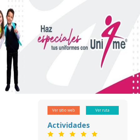
Ver sitio web
Ver ruta
Actividades