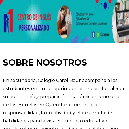
SOBRE NOSOTROS
En secundaria, Colegio Carol Baur acompaña a los
estudiantes en una etapa importante para fortalecer
su autonomía y preparación académica. Como una
de las escuelas en Querétaro, fomenta la
responsabilidad, la creatividad y el desarrollo de
habilidades para la vida. Su modelo educativo
impulsa el pensamiento analítico y la colaboración,