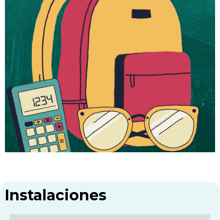
Instalaciones