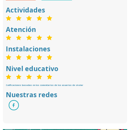
Actividades
Atención
Instalaciones
Nivel educativo
Calificaciones basadas en los comentarios de los usuarios de skolar
Nuestras redes