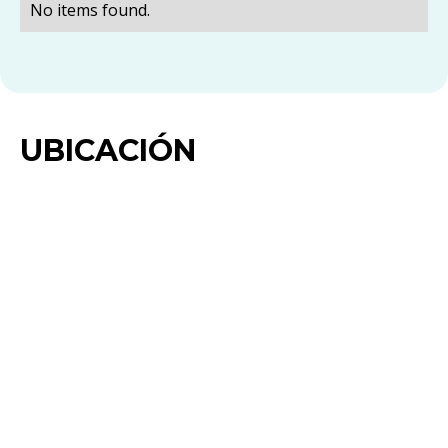
No items found.
UBICACIÓN