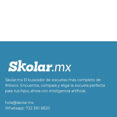
Skolar.mx El buscador de escuelas más completo de
México. Encuentra, compara y elige la escuela perfecta
para tus hijos, ahora con inteligencia artificial.
hola@skolar.mx
Whatsapp: 722 381 6820