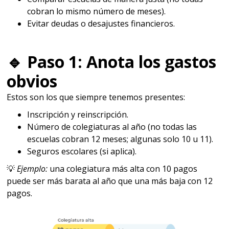
cobran lo mismo número de meses).
Evitar deudas o desajustes financieros.
🔹
Paso 1: Anota los gastos
obvios
Estos son los que siempre tenemos presentes:
Inscripción y reinscripción.
Número de colegiaturas al año (no todas las
escuelas cobran 12 meses; algunas solo 10 u 11).
Seguros escolares (si aplica).
💡
Ejemplo:
una colegiatura más alta con 10 pagos
puede ser más barata al año que una más baja con 12
pagos.