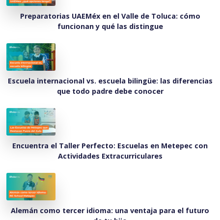
Preparatorias UAEMéx en el Valle de Toluca: cómo
funcionan y qué las distingue
Escuela internacional vs. escuela bilingüe: las diferencias
que todo padre debe conocer
Encuentra el Taller Perfecto: Escuelas en Metepec con
Actividades Extracurriculares
Alemán como tercer idioma: una ventaja para el futuro