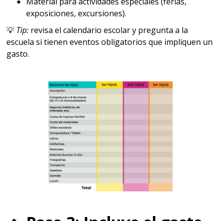
Material para actividades especiales (ferias,
exposiciones, excursiones).
💡
Tip:
revisa el calendario escolar y pregunta a la
escuela si tienen eventos obligatorios que impliquen un
gasto.