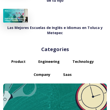
de tu hijo
Las Mejores Escuelas de Inglés e Idiomas en Toluca y
Metepec
Categories
Product
Engineering
Technology
Company
Saas