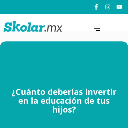
¿Cuánto deberías invertir
en la educación de tus
hijos?