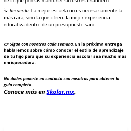
de lo que podrás mantener sin estrés financiero.
💡
Recuerda:
La mejor escuela no es necesariamente la
más cara, sino la que ofrece la mejor experiencia
educativa dentro de un presupuesto sano.
👉 Sigue con nosotros cada semana.
En la próxima entrega
hablaremos sobre cómo conocer el estilo de aprendizaje
de tu hijo para que su experiencia escolar sea mucho más
enriquecedora.
No dudes ponerte en contacto con nosotros para obtener la
guía completa.
Conoce más en
Skolar.mx
.