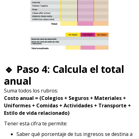
🔹
Paso 4: Calcula el total
anual
Suma todos los rubros:
Costo anual = (Colegios + Seguros + Materiales +
Uniformes + Comidas + Actividades + Transporte +
Estilo de vida relacionado)
Tener esta cifra te permite:
Saber qué porcentaje de tus ingresos se destina a