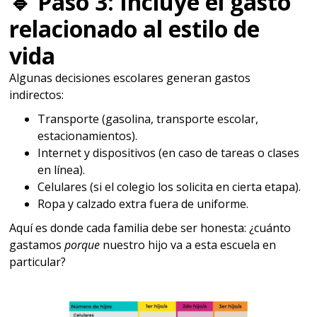
🔹
Paso 3: Incluye el gasto
relacionado al estilo de
vida
Algunas decisiones escolares generan gastos
indirectos:
Transporte (gasolina, transporte escolar,
estacionamientos).
Internet y dispositivos (en caso de tareas o clases
en línea).
Celulares (si el colegio los solicita en cierta etapa).
Ropa y calzado extra fuera de uniforme.
Aquí es donde cada familia debe ser honesta: ¿cuánto
gastamos
porque
nuestro hijo va a esta escuela en
particular?