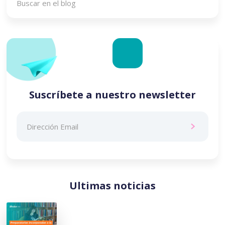
Suscríbete a nuestro newsletter
Ultimas noticias