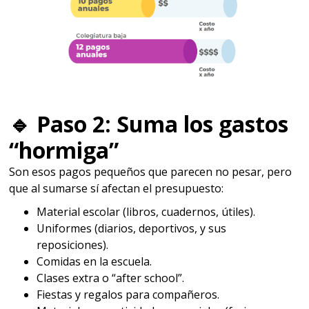
🔹
Paso 2: Suma los gastos
“hormiga”
Son esos pagos pequeños que parecen no pesar, pero
que al sumarse sí afectan el presupuesto:
Material escolar (libros, cuadernos, útiles).
Uniformes (diarios, deportivos, y sus
reposiciones).
Comidas en la escuela.
Clases extra o “after school”.
Fiestas y regalos para compañeros.