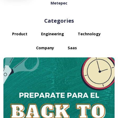
Metepec
Categories
Product
Engineering
Technology
Company
Saas