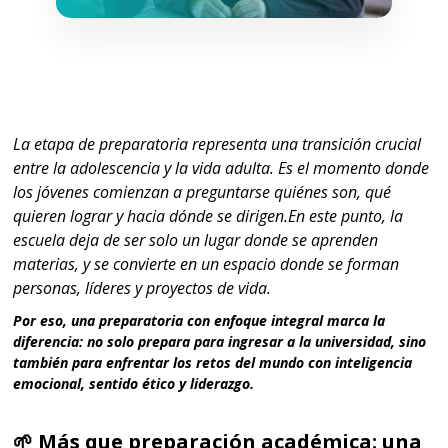
La etapa de preparatoria representa una transición crucial
entre la adolescencia y la vida adulta. Es el momento donde
los jóvenes comienzan a preguntarse quiénes son, qué
quieren lograr y hacia dónde se dirigen.En este punto, la
escuela deja de ser solo un lugar donde se aprenden
materias, y se convierte en un espacio donde se forman
personas, líderes y proyectos de vida.
Por eso, una
preparatoria con enfoque integral
marca la
diferencia: no solo prepara para ingresar a la universidad, sino
también para enfrentar los retos del mundo con inteligencia
emocional, sentido ético y liderazgo.
🌱 Más que preparación académica: una