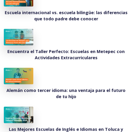
Escuela internacional vs. escuela bilingüe: las diferencias
que todo padre debe conocer
Encuentra el Taller Perfecto: Escuelas en Metepec con
Actividades Extracurriculares
Alemán como tercer idioma: una ventaja para el futuro
de tu hijo
Las Mejores Escuelas de Inglés e Idiomas en Toluca y