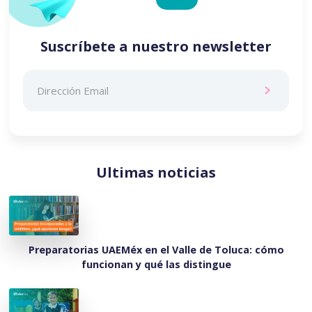
Suscríbete a nuestro newsletter
Ultimas noticias
Preparatorias UAEMéx en el Valle de Toluca: cómo
funcionan y qué las distingue