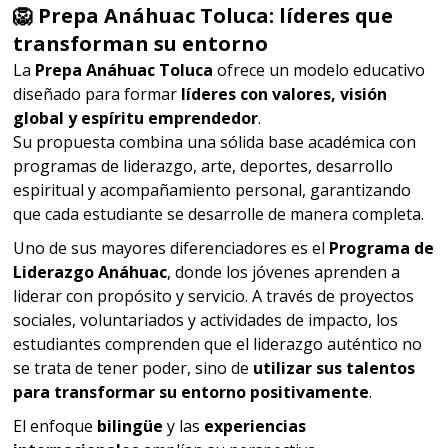
🦁 Prepa Anáhuac Toluca: líderes que
transforman su entorno
La
Prepa Anáhuac Toluca
ofrece un modelo educativo
diseñado para formar
líderes con valores, visión
global y espíritu emprendedor
.
Su propuesta combina una sólida base académica con
programas de liderazgo, arte, deportes, desarrollo
espiritual y acompañamiento personal, garantizando
que cada estudiante se desarrolle de manera completa.
Uno de sus mayores diferenciadores es el
Programa de
Liderazgo Anáhuac
, donde los jóvenes aprenden a
liderar con propósito y servicio. A través de proyectos
sociales, voluntariados y actividades de impacto, los
estudiantes comprenden que el liderazgo auténtico no
se trata de tener poder, sino de
utilizar sus talentos
para transformar su entorno positivamente
.
El enfoque
bilingüe
y las
experiencias