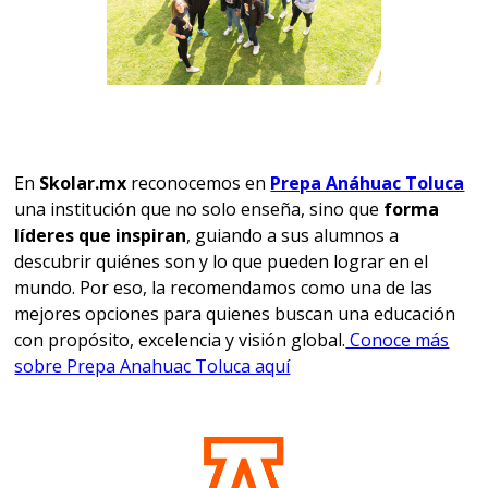
En
Skolar.mx
reconocemos en
Prepa Anáhuac Toluca
una institución que no solo enseña, sino que
forma
líderes que inspiran
, guiando a sus alumnos a
descubrir quiénes son y lo que pueden lograr en el
mundo. Por eso, la recomendamos como una de las
mejores opciones para quienes buscan una educación
con propósito, excelencia y visión global.
Conoce más
sobre Prepa Anahuac Toluca aquí