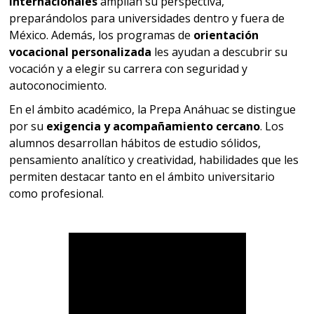
internacionales
amplían su perspectiva,
preparándolos para universidades dentro y fuera de
México. Además, los programas de
orientación
vocacional personalizada
les ayudan a descubrir su
vocación y a elegir su carrera con seguridad y
autoconocimiento.
En el ámbito académico, la Prepa Anáhuac se distingue
por su
exigencia y acompañamiento cercano
. Los
alumnos desarrollan hábitos de estudio sólidos,
pensamiento analítico y creatividad, habilidades que les
permiten destacar tanto en el ámbito universitario
como profesional.