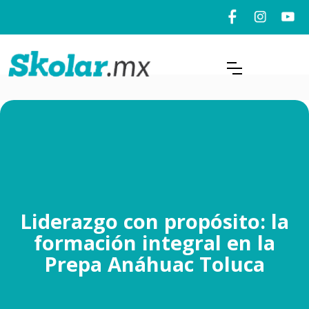
Liderazgo con propósito: la
formación integral en la
Prepa Anáhuac Toluca