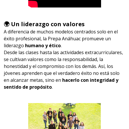
🌍 Un liderazgo con valores
A diferencia de muchos modelos centrados solo en el
éxito profesional, la Prepa Anáhuac promueve un
liderazgo
humano y ético
.
Desde las clases hasta las actividades extracurriculares,
se cultivan valores como la responsabilidad, la
honestidad y el compromiso con los demás. Así, los
jóvenes aprenden que el verdadero éxito no está solo
en alcanzar metas, sino en
hacerlo con integridad y
sentido de propósito
.