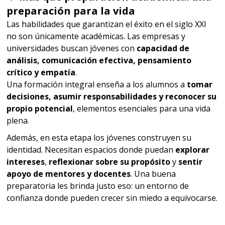
preparación para la vida
Las habilidades que garantizan el éxito en el siglo XXI
no son únicamente académicas. Las empresas y
universidades buscan jóvenes con
capacidad de
análisis, comunicación efectiva, pensamiento
crítico y empatía
.
Una formación integral enseña a los alumnos a
tomar
decisiones, asumir responsabilidades y reconocer su
propio potencial
, elementos esenciales para una vida
plena.
Además, en esta etapa los jóvenes construyen su
identidad. Necesitan espacios donde puedan
explorar
intereses
,
reflexionar sobre su propósito
y
sentir
apoyo de mentores y docentes
. Una buena
preparatoria les brinda justo eso: un entorno de
confianza donde pueden crecer sin miedo a equivocarse.