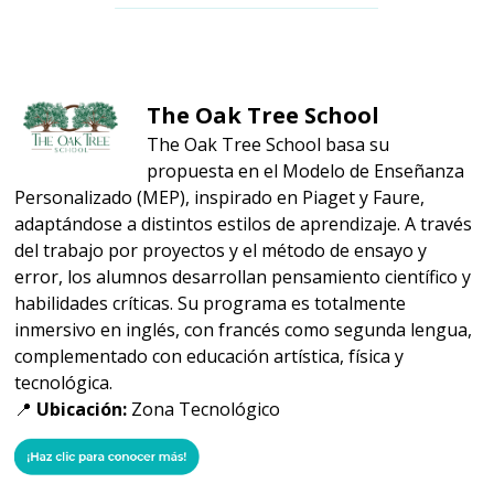
The Oak Tree School
The Oak Tree School basa su
propuesta en el Modelo de Enseñanza
Personalizado (MEP), inspirado en Piaget y Faure,
adaptándose a distintos estilos de aprendizaje. A través
del trabajo por proyectos y el método de ensayo y
error, los alumnos desarrollan pensamiento científico y
habilidades críticas. Su programa es totalmente
inmersivo en inglés, con francés como segunda lengua,
complementado con educación artística, física y
tecnológica.
📍
Ubicación:
Zona Tecnológico