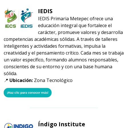
IEDIS
IEDIS Primaria Metepec ofrece una
educación integral que fortalece el
carácter, promueve valores y desarrolla
competencias académicas sólidas. A través de talleres
inteligentes y actividades formativas, impulsa la
creatividad y el pensamiento crítico. Cada mes se trabaja
un valor específico, formando alumnos responsables,
conscientes de su entorno y con una base humana
sólida.
📍
Ubicación:
Zona Tecnológico
Índigo Institute