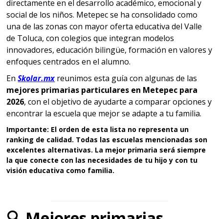
directamente en el desarrollo académico, emocional y
social de los niños. Metepec se ha consolidado como
una de las zonas con mayor oferta educativa del Valle
de Toluca, con colegios que integran modelos
innovadores, educación bilingüe, formación en valores y
enfoques centrados en el alumno.
En
Skolar.mx
reunimos esta guía con algunas de las
mejores primarias particulares en Metepec para
2026
, con el objetivo de ayudarte a comparar opciones y
encontrar la escuela que mejor se adapte a tu familia.
Importante: El orden de esta lista no representa un
ranking de calidad. Todas las escuelas mencionadas son
excelentes alternativas. La mejor primaria será siempre
la que conecte con las necesidades de tu hijo y con tu
visión educativa como familia.
🔍 Mejores primarias