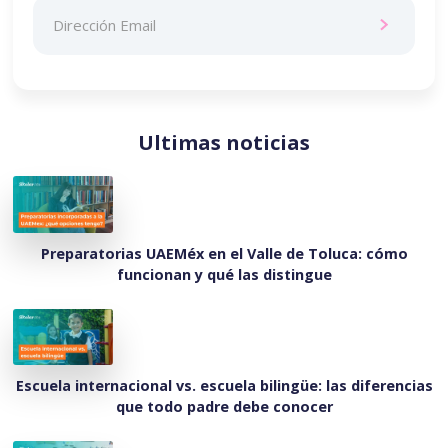
Ultimas noticias
Preparatorias UAEMéx en el Valle de Toluca: cómo
funcionan y qué las distingue
Escuela internacional vs. escuela bilingüe: las diferencias
que todo padre debe conocer