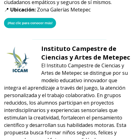
ciudadanos empáticos y seguros de sí mismos.
📍
Ubicación:
Zona Galerías Metepec
Instituto Campestre de
Ciencias y Artes de Metepec
El Instituto Campestre de Ciencias y
Artes de Metepec se distingue por su
modelo educativo innovador que
integra el aprendizaje a través del juego, la atención
personalizada y el trabajo colaborativo. En grupos
reducidos, los alumnos participan en proyectos
interdisciplinarios y experiencias sensoriales que
estimulan la creatividad, fortalecen el pensamiento
científico y desarrollan sus habilidades motoras. Esta
propuesta busca formar niños seguros, felices y