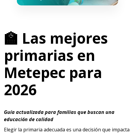
🏫 Las mejores
primarias en
Metepec para
2026
Guía actualizada para familias que buscan una
educación de calidad
Elegir la primaria adecuada es una decisión que impacta