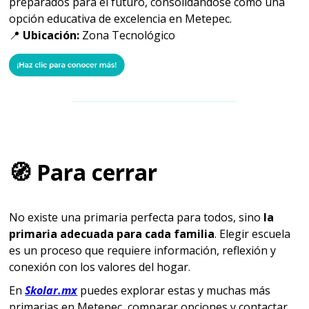
preparados para el futuro, consolidándose como una
opción educativa de excelencia en Metepec.
📍
Ubicación:
Zona Tecnológico
🧭 Para cerrar
No existe una primaria perfecta para todos, sino
la
primaria adecuada para cada familia
. Elegir escuela
es un proceso que requiere información, reflexión y
conexión con los valores del hogar.
En
Skolar.mx
puedes explorar estas y muchas más
primarias en Metepec, comparar opciones y contactar