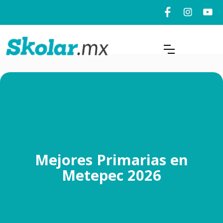
Mejores Primarias en
Metepec 2026