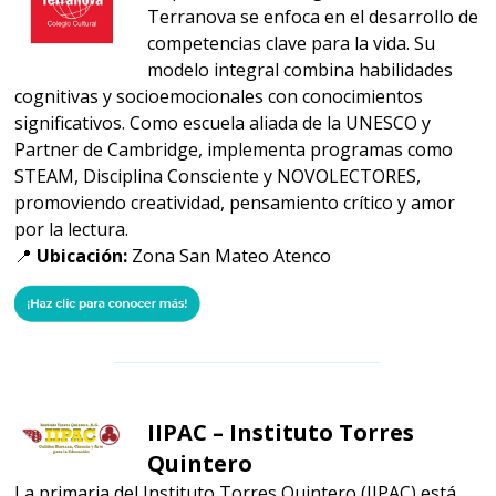
Terranova se enfoca en el desarrollo de
competencias clave para la vida. Su
modelo integral combina habilidades
cognitivas y socioemocionales con conocimientos
significativos. Como escuela aliada de la UNESCO y
Partner de Cambridge, implementa programas como
STEAM, Disciplina Consciente y NOVOLECTORES,
promoviendo creatividad, pensamiento crítico y amor
por la lectura.
📍
Ubicación:
Zona San Mateo Atenco
IIPAC – Instituto Torres
Quintero
La primaria del Instituto Torres Quintero (IIPAC) está