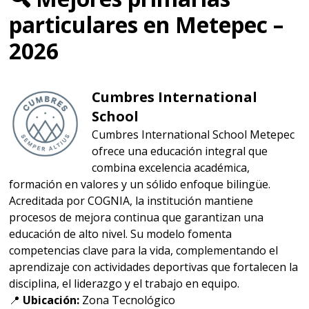
particulares en Metepec –
2026
Cumbres International
School
Cumbres International School Metepec
ofrece una educación integral que
combina excelencia académica,
formación en valores y un sólido enfoque bilingüe.
Acreditada por COGNIA, la institución mantiene
procesos de mejora continua que garantizan una
educación de alto nivel. Su modelo fomenta
competencias clave para la vida, complementando el
aprendizaje con actividades deportivas que fortalecen la
disciplina, el liderazgo y el trabajo en equipo.
📍
Ubicación:
Zona Tecnológico