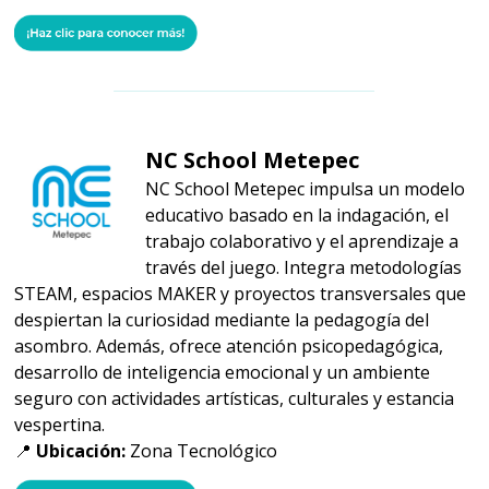
NC School Metepec
NC School Metepec impulsa un modelo
educativo basado en la indagación, el
trabajo colaborativo y el aprendizaje a
través del juego. Integra metodologías
STEAM, espacios MAKER y proyectos transversales que
despiertan la curiosidad mediante la pedagogía del
asombro. Además, ofrece atención psicopedagógica,
desarrollo de inteligencia emocional y un ambiente
seguro con actividades artísticas, culturales y estancia
vespertina.
📍
Ubicación:
Zona Tecnológico