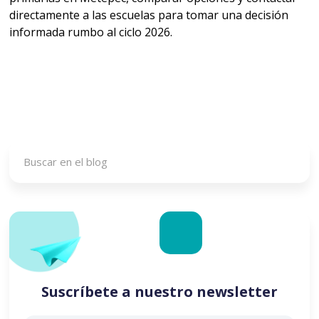
directamente a las escuelas para tomar una decisión
informada rumbo al ciclo 2026.
Suscríbete a nuestro newsletter