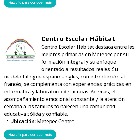
Centro Escolar Hábitat
Centro Escolar Hábitat destaca entre las
mejores primarias en Metepec por su
formación integral y su enfoque
orientado a resultados reales. Su
modelo bilingüe español–inglés, con introducción al
francés, se complementa con experiencias prácticas en
informática y laboratorio de ciencias. Además, el
acompañamiento emocional constante y la atención
cercana a las familias fortalecen una comunidad
educativa sólida y confiable.
📍
Ubicación:
Metepec Centro