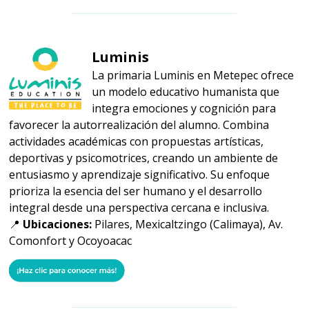
Luminis
La primaria Luminis en Metepec ofrece
un modelo educativo humanista que
integra emociones y cognición para
favorecer la autorrealización del alumno. Combina
actividades académicas con propuestas artísticas,
deportivas y psicomotrices, creando un ambiente de
entusiasmo y aprendizaje significativo. Su enfoque
prioriza la esencia del ser humano y el desarrollo
integral desde una perspectiva cercana e inclusiva.
📍
Ubicaciones:
Pilares, Mexicaltzingo (Calimaya), Av.
Comonfort y Ocoyoacac