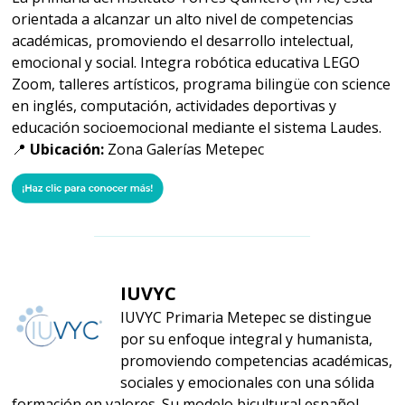
orientada a alcanzar un alto nivel de competencias
académicas, promoviendo el desarrollo intelectual,
emocional y social. Integra robótica educativa LEGO
Zoom, talleres artísticos, programa bilingüe con science
en inglés, computación, actividades deportivas y
educación socioemocional mediante el sistema Laudes.
📍
Ubicación:
Zona Galerías Metepec
IUVYC
IUVYC Primaria Metepec se distingue
por su enfoque integral y humanista,
promoviendo competencias académicas,
sociales y emocionales con una sólida
formación en valores. Su modelo bicultural español–