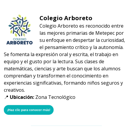
Colegio Arboreto
Colegio Arboreto es reconocido entre
las mejores primarias de Metepec por
su enfoque en despertar la curiosidad,
el pensamiento crítico y la autonomía.
Se fomenta la expresión oral y escrita, el trabajo en
equipo y el gusto por la lectura. Sus clases de
matemáticas, ciencias y arte buscan que los alumnos
comprendan y transformen el conocimiento en
experiencias significativas, formando niños seguros y
creativos.
📍
Ubicación:
Zona Tecnológico