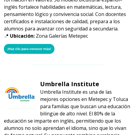
inglés fortalece habilidades en matemáticas, lectura,
pensamiento lógico y convivencia social. Con docentes
certificados e instalaciones de calidad, prepara a los
alumnos para avanzar con seguridad a secundaria.
📍
Ubicación:
Zona Galerías Metepec
Umbrella Institute
Umbrella Institute es una de las
mejores opciones en Metepec y Toluca
para familias que buscan una educación
bilingüe de alto nivel. El 80% de la
educación se imparte en inglés, permitiendo que los
alumnos no solo aprendan el idioma, sino que lo vivan