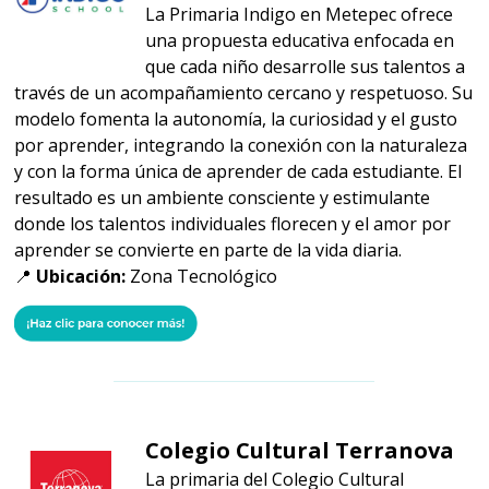
La Primaria Indigo en Metepec ofrece
una propuesta educativa enfocada en
que cada niño desarrolle sus talentos a
través de un acompañamiento cercano y respetuoso. Su
modelo fomenta la autonomía, la curiosidad y el gusto
por aprender, integrando la conexión con la naturaleza
y con la forma única de aprender de cada estudiante. El
resultado es un ambiente consciente y estimulante
donde los talentos individuales florecen y el amor por
aprender se convierte en parte de la vida diaria.
📍
Ubicación:
Zona Tecnológico
Colegio Cultural Terranova
La primaria del Colegio Cultural