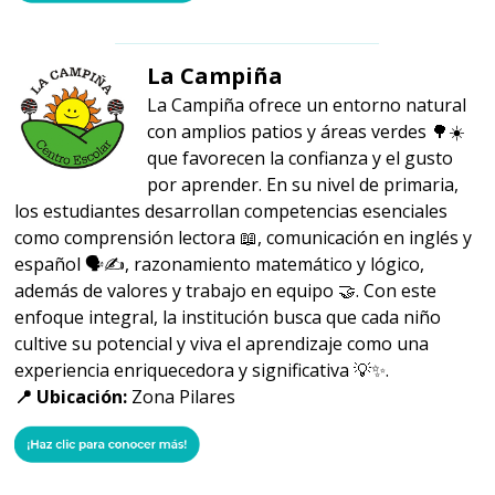
La Campiña
La Campiña ofrece un entorno natural
con amplios patios y áreas verdes 🌳☀️
que favorecen la confianza y el gusto
por aprender. En su nivel de primaria,
los estudiantes desarrollan competencias esenciales
como comprensión lectora 📖, comunicación en inglés y
español 🗣️✍️, razonamiento matemático y lógico,
además de valores y trabajo en equipo 🤝. Con este
enfoque integral, la institución busca que cada niño
cultive su potencial y viva el aprendizaje como una
experiencia enriquecedora y significativa 💡✨.
📍 Ubicación:
Zona Pilares