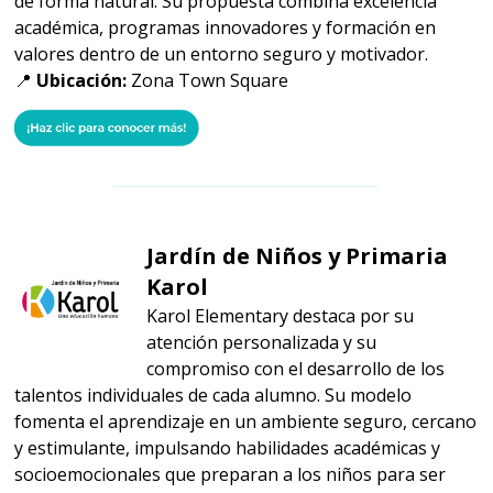
de forma natural. Su propuesta combina excelencia
académica, programas innovadores y formación en
valores dentro de un entorno seguro y motivador.
📍
Ubicación:
Zona Town Square
Jardín de Niños y Primaria
Karol
Karol Elementary destaca por su
atención personalizada y su
compromiso con el desarrollo de los
talentos individuales de cada alumno. Su modelo
fomenta el aprendizaje en un ambiente seguro, cercano
y estimulante, impulsando habilidades académicas y
socioemocionales que preparan a los niños para ser