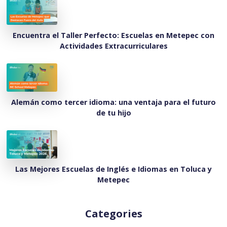
Encuentra el Taller Perfecto: Escuelas en Metepec con
Actividades Extracurriculares
Alemán como tercer idioma: una ventaja para el futuro
de tu hijo
Las Mejores Escuelas de Inglés e Idiomas en Toluca y
Metepec
Categories