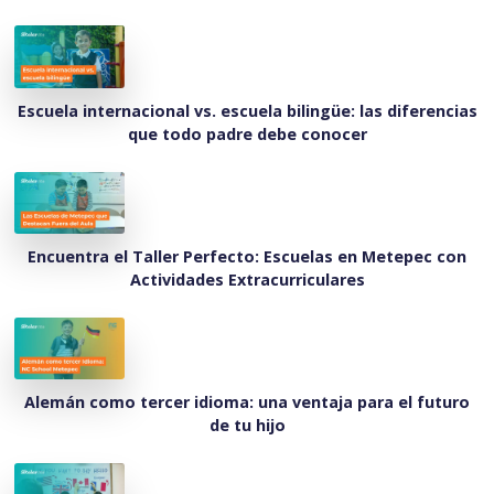
Escuela internacional vs. escuela bilingüe: las diferencias
que todo padre debe conocer
Encuentra el Taller Perfecto: Escuelas en Metepec con
Actividades Extracurriculares
Alemán como tercer idioma: una ventaja para el futuro
de tu hijo