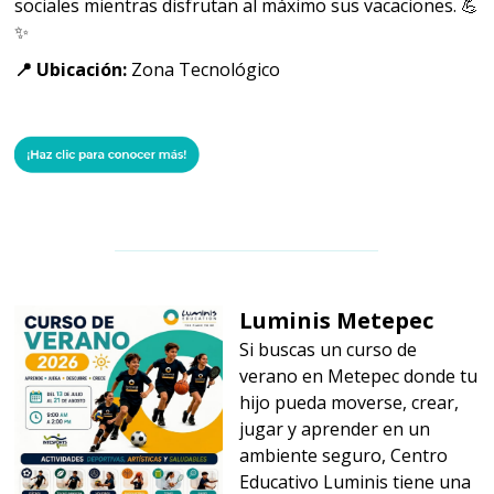
sociales mientras disfrutan al máximo sus vacaciones. 💪
✨
📍 Ubicación:
Zona Tecnológico
Luminis Metepec
Si buscas un curso de
verano en Metepec donde tu
hijo pueda moverse, crear,
jugar y aprender en un
ambiente seguro, Centro
Educativo Luminis tiene una