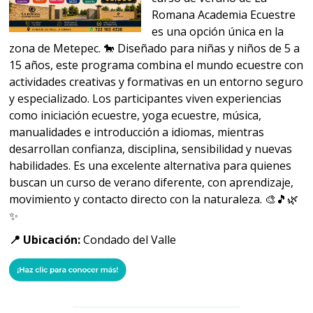
Romana Academia Ecuestre
es una opción única en la
zona de Metepec. 🐎 Diseñado para niñas y niños de 5 a
15 años, este programa combina el mundo ecuestre con
actividades creativas y formativas en un entorno seguro
y especializado. Los participantes viven experiencias
como iniciación ecuestre, yoga ecuestre, música,
manualidades e introducción a idiomas, mientras
desarrollan confianza, disciplina, sensibilidad y nuevas
habilidades. Es una excelente alternativa para quienes
buscan un curso de verano diferente, con aprendizaje,
movimiento y contacto directo con la naturaleza. 🎨🎵🌿
✨
📍 Ubicación:
Condado del Valle