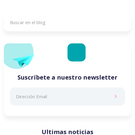
Suscríbete a nuestro newsletter
Ultimas noticias