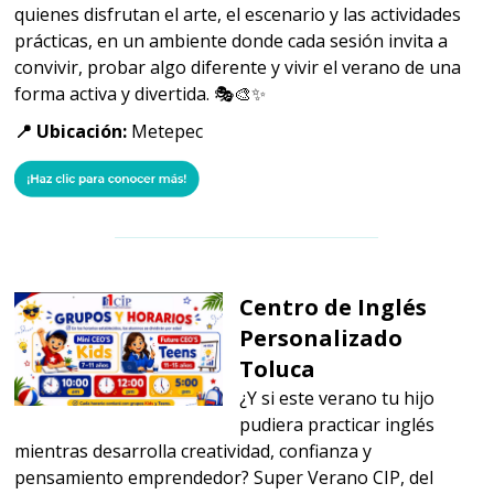
quienes disfrutan el arte, el escenario y las actividades
prácticas, en un ambiente donde cada sesión invita a
convivir, probar algo diferente y vivir el verano de una
forma activa y divertida. 🎭🎨✨
📍 Ubicación:
Metepec
Centro de Inglés
Personalizado
Toluca
¿Y si este verano tu hijo
pudiera practicar inglés
mientras desarrolla creatividad, confianza y
pensamiento emprendedor? Super Verano CIP, del