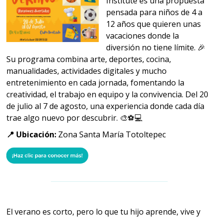
Institute es una propuesta
pensada para niños de 4 a
12 años que quieren unas
vacaciones donde la
diversión no tiene límite. 🎉
Su programa combina arte, deportes, cocina,
manualidades, actividades digitales y mucho
entretenimiento en cada jornada, fomentando la
creatividad, el trabajo en equipo y la convivencia. Del 20
de julio al 7 de agosto, una experiencia donde cada día
trae algo nuevo por descubrir. 🎨⚽💻
📍 Ubicación:
Zona Santa María Totoltepec
El verano es corto, pero lo que tu hijo aprende, vive y