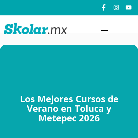
Los Mejores Cursos de
Verano en Toluca y
Metepec 2026