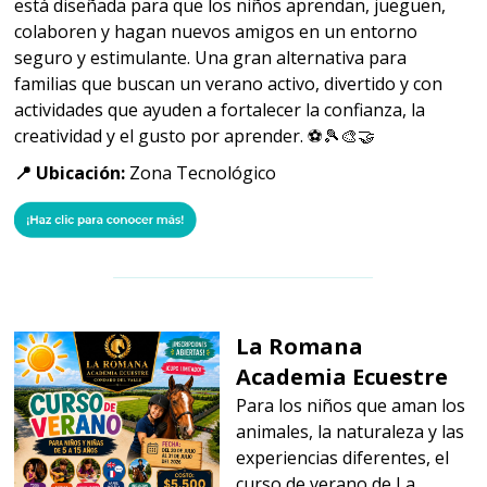
está diseñada para que los niños aprendan, jueguen,
colaboren y hagan nuevos amigos en un entorno
seguro y estimulante. Una gran alternativa para
familias que buscan un verano activo, divertido y con
actividades que ayuden a fortalecer la confianza, la
creatividad y el gusto por aprender. ⚽🎾🎨🤝
📍 Ubicación:
Zona Tecnológico
La Romana
Academia Ecuestre
Para los niños que aman los
animales, la naturaleza y las
experiencias diferentes, el
curso de verano de La