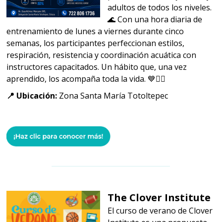
adultos de todos los niveles.
🌊 Con una hora diaria de
entrenamiento de lunes a viernes durante cinco
semanas, los participantes perfeccionan estilos,
respiración, resistencia y coordinación acuática con
instructores capacitados. Un hábito que, una vez
aprendido, los acompaña toda la vida. 💙🏊‍♀️
📍 Ubicación:
Zona Santa María Totoltepec
The Clover Institute
El curso de verano de Clover