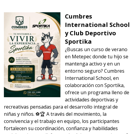
Cumbres
International School
y Club Deportivo
Sportika
¿Buscas un curso de verano
en Metepec donde tu hijo se
mantenga activo y en un
entorno seguro? Cumbres
International School, en
colaboración con Sportika,
ofrece un programa lleno de
actividades deportivas y
recreativas pensadas para el desarrollo integral de
niñas y niños. ⚽🏆 A través del movimiento, la
convivencia y el trabajo en equipo, los participantes
fortalecen su coordinación, confianza y habilidades