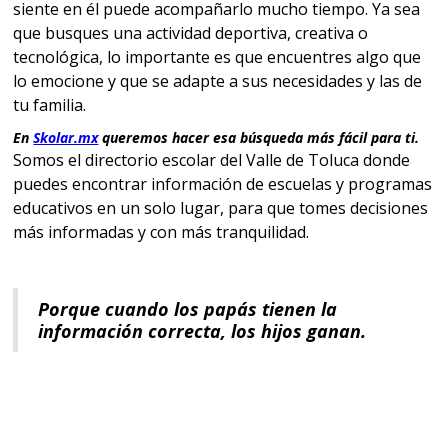
siente en él puede acompañarlo mucho tiempo. Ya sea
que busques una actividad deportiva, creativa o
tecnológica, lo importante es que encuentres algo que
lo emocione y que se adapte a sus necesidades y las de
tu familia.
En
Skolar.mx
queremos hacer esa búsqueda más fácil para ti.
Somos el directorio escolar del Valle de Toluca donde
puedes encontrar información de escuelas y programas
educativos en un solo lugar, para que tomes decisiones
más informadas y con más tranquilidad.
Porque cuando los papás tienen la
información correcta, los hijos ganan.