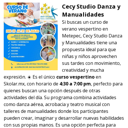
Cecy Studio Danza y
Manualidades
Si buscas un curso de
verano vespertino en
Metepec, Cecy Studio Danza
y Manualidades tiene una
propuesta ideal para que
niñas y niños aprovechen
sus tardes con movimiento,
creatividad y mucha
expresión. ☀️ Es el único
curso vespertino
en
Skolar.mx, con horario de
4:30 a 7:00 pm
, perfecto para
quienes buscan una opción después de otras
actividades del día. Su programa combina actividades
como danza aérea, acrobacia y teatro musical con
talleres de manualidades donde los participantes
pueden crear, imaginar y desarrollar nuevas habilidades
con sus propias manos. Es una opción perfecta para