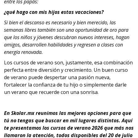
entre los papás:
¿qué hago con mis hijos estas vacaciones?
Si bien el descanso es necesario y bien merecido, las
semanas libres también son una oportunidad de oro para
que los niños y jóvenes descubran nuevos intereses, hagan
amigos, desarrollen habilidades y regresen a clases con
energía renovada.
Los cursos de verano son, justamente, esa combinación
perfecta entre diversión y crecimiento. Un buen curso
de verano puede despertar una pasión nueva,
fortalecer la confianza de tu hijo o simplemente darle
un verano que recuerde con una sonrisa.
En Skolar.mx reunimos las mejores opciones para que
tú no tengas que buscar en mil lugares distintos. Aquí
te presentamos los cursos de verano 2026 que más nos
llamaron la atención, todos disponibles del 20 de julio