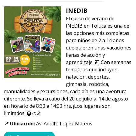
INEDIB
El curso de verano de
INEDIB en Toluca es una de
las opciones más completas
para niños de 2 a 14 años
que quieren unas vacaciones
llenas de acción y
aprendizaje. 🎒 Con semanas
temáticas que incluyen
natación, deportes,
gimnasia, robótica,
manualidades y excursiones, cada día es una aventura
diferente. Se lleva a cabo del 20 de julio al 14 de agosto
en horario de 8:30 a 14:00 hrs. ¡Los lugares son
limitados! 🤖🎨🌞
📍 Ubicación:
Av. Adolfo López Mateos