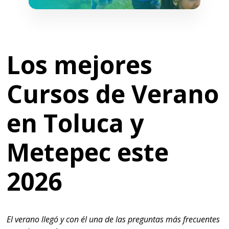
Los mejores
Cursos de Verano
en Toluca y
Metepec este
2026
El verano llegó y con él una de las preguntas más frecuentes