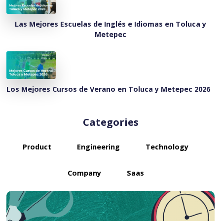
Las Mejores Escuelas de Inglés e Idiomas en Toluca y
Metepec
Los Mejores Cursos de Verano en Toluca y Metepec 2026
Categories
Product
Engineering
Technology
Company
Saas