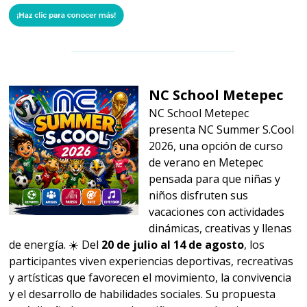
NC School Metepec
NC School Metepec
presenta NC Summer S.Cool
2026, una opción de curso
de verano en Metepec
pensada para que niñas y
niños disfruten sus
vacaciones con actividades
dinámicas, creativas y llenas
de energía. ☀️ Del
20 de julio al 14 de agosto
, los
participantes viven experiencias deportivas, recreativas
y artísticas que favorecen el movimiento, la convivencia
y el desarrollo de habilidades sociales. Su propuesta