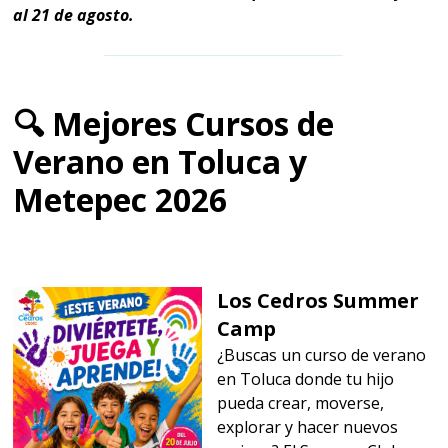
al 21 de agosto.
🔍 Mejores Cursos de
Verano en Toluca y
Metepec 2026
Los Cedros Summer
Camp
¿Buscas un curso de verano
en Toluca donde tu hijo
pueda crear, moverse,
explorar y hacer nuevos