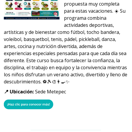
propuesta muy completa
para estas vacaciones. ☀️ Su
programa combina
actividades deportivas,
artísticas y de bienestar como fútbol, tocho bandera,
voleibol, basquetbol, tenis, pádel, pickleball, danza,
artes, cocina y nutrición divertida, además de
experiencias especiales pensadas para que cada día sea
diferente. Este curso busca fortalecer la confianza, la
disciplina, el trabajo en equipo y la convivencia mientras
los niños disfrutan un verano activo, divertido y lleno de
descubrimientos. ⚽🎾🎨👨‍🍳✨
📍 Ubicación:
Sede Metepec