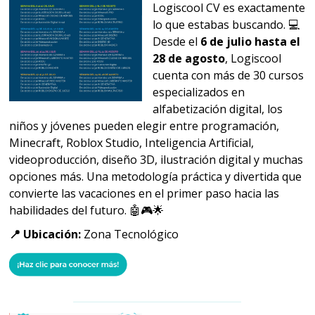
Logiscool CV es exactamente
lo que estabas buscando. 💻
Desde el
6 de julio hasta el
28 de agosto
, Logiscool
cuenta con más de 30 cursos
especializados en
alfabetización digital, los
niños y jóvenes pueden elegir entre programación,
Minecraft, Roblox Studio, Inteligencia Artificial,
videoproducción, diseño 3D, ilustración digital y muchas
opciones más. Una metodología práctica y divertida que
convierte las vacaciones en el primer paso hacia las
habilidades del futuro. 🤖🎮🌟
📍 Ubicación:
Zona Tecnológico