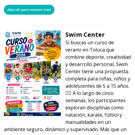
Swim Center
Si buscas un curso de
verano en Toluca que
combine deporte, creatividad
y desarrollo personal, Swim
Center tiene una propuesta
completa para niñas, niños y
adolescentes de 5 a 15 años.
🏊‍♂️ A lo largo de cinco
semanas, los participantes
exploran disciplinas como
natación, karate, fútbol y
manualidades en un
ambiente seguro, dinámico y supervisado. Más que un