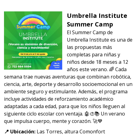
Umbrella Institute
Summer Camp
El Summer Camp de
Umbrella Institute es una de
las propuestas más
completas para niñas y
niños desde 18 meses a 12
años este verano. 🌈 Cada
semana trae nuevas aventuras que combinan robótica,
ciencia, arte, deporte y desarrollo socioemocional en un
ambiente seguro y estimulante. Además, el programa
incluye actividades de reforzamiento académico
adaptadas a cada edad, para que los niños lleguen al
siguiente ciclo escolar con ventaja. 🤖🎨📚 Un verano
que impulsa cuerpo, mente y corazón. 🚀💙
📍 Ubicación:
Las Torres, altura Comonfort