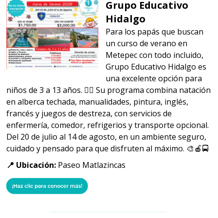
Grupo Educativo
Hidalgo
Para los papás que buscan
un curso de verano en
Metepec con todo incluido,
Grupo Educativo Hidalgo es
una excelente opción para
niños de 3 a 13 años. 🏊‍♂️ Su programa combina natación
en alberca techada, manualidades, pintura, inglés,
francés y juegos de destreza, con servicios de
enfermería, comedor, refrigerios y transporte opcional.
Del 20 de julio al 14 de agosto, en un ambiente seguro,
cuidado y pensado para que disfruten al máximo. 🎨🍎🚍
📍 Ubicación:
Paseo Matlazincas