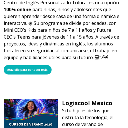
Centro de Inglés Personalizado Toluca, es una opción
100% online
para niñas, niños y adolescentes que
quieren aprender desde casa de una forma dinámica e
interactiva. ☀️ Su programa se divide por edades, con
Mini CEO’s Kids para niños de 7 a 11 años y Future
CEO’s Teens para jóvenes de 11 a 15 años. A través de
proyectos, ideas y dinámicas en inglés, los alumnos
fortalecen su seguridad al comunicarse, el trabajo en
equipo y habilidades útiles para su futuro. 💻💡🌟
Logiscool Mexico
Si tu hijo es de los que
disfruta la tecnología, el
curso de verano de