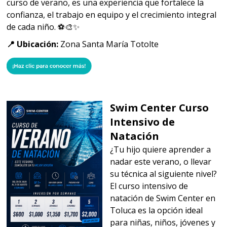
curso de verano, es una experiencia que fortalece la
confianza, el trabajo en equipo y el crecimiento integral
de cada niño. ⚽🎨✨
📍 Ubicación:
Zona Santa María Totolte
Swim Center Curso
Intensivo de
Natación
¿Tu hijo quiere aprender a
nadar este verano, o llevar
su técnica al siguiente nivel?
El curso intensivo de
natación de Swim Center en
Toluca es la opción ideal
para niñas, niños, jóvenes y